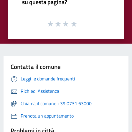
su questa pagina?
Contatta il comune
Leggi le domande frequenti
Richiedi Assistenza
Chiama il comune +39 0731 63000
Prenota un appuntamento
Problemi in città