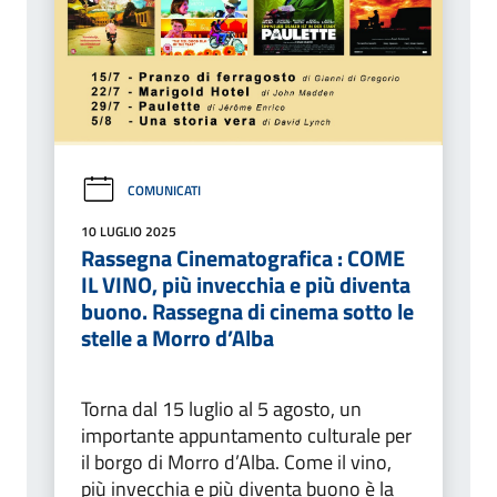
COMUNICATI
10 LUGLIO 2025
Rassegna Cinematografica : COME
IL VINO, più invecchia e più diventa
buono. Rassegna di cinema sotto le
stelle a Morro d’Alba
Torna dal 15 luglio al 5 agosto, un
importante appuntamento culturale per
il borgo di Morro d’Alba. Come il vino,
più invecchia e più diventa buono è la