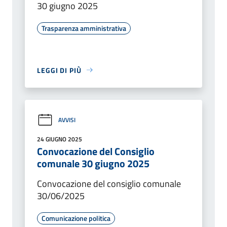
30 giugno 2025
Trasparenza amministrativa
LEGGI DI PIÙ
AVVISI
24 GIUGNO 2025
Convocazione del Consiglio
comunale 30 giugno 2025
Convocazione del consiglio comunale
30/06/2025
Comunicazione politica