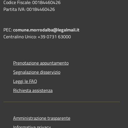
Codice Fiscale: 00184460426
Partita IVA: 00184460426
PEC:
comune.morrodalba@legalmail.it
Centralino Unico: +39 0731 63000
Prenotazione appuntamento
Segnalazione disservizio
Leggi le FAQ
Richiesta assistenza
Amministrazione trasparente
Informativa privacy