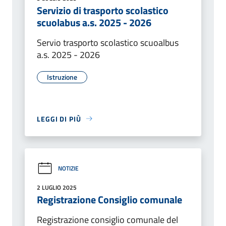
Servizio di trasporto scolastico
scuolabus a.s. 2025 - 2026
Servio trasporto scolastico scuoalbus
a.s. 2025 - 2026
Istruzione
LEGGI DI PIÙ
NOTIZIE
2 LUGLIO 2025
Registrazione Consiglio comunale
Registrazione consiglio comunale del