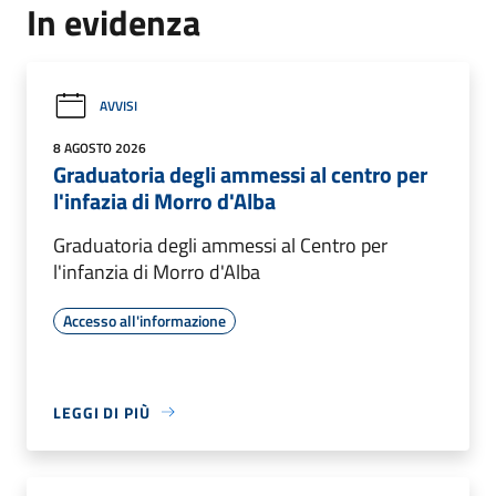
In evidenza
AVVISI
8 AGOSTO 2026
Graduatoria degli ammessi al centro per
l'infazia di Morro d'Alba
Graduatoria degli ammessi al Centro per
l'infanzia di Morro d'Alba
Accesso all'informazione
LEGGI DI PIÙ