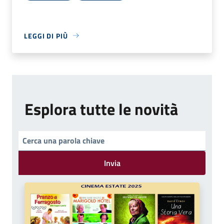
LEGGI DI PIÙ
Esplora tutte le novità
Invia