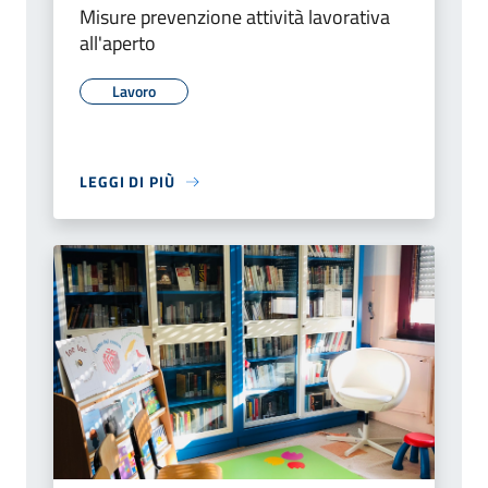
Misure prevenzione attività lavorativa
all'aperto
Lavoro
LEGGI DI PIÙ