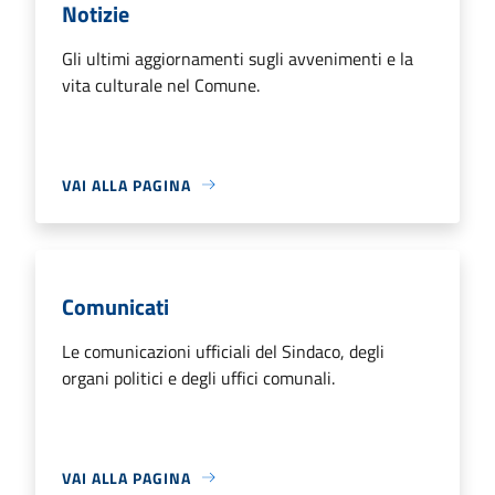
Notizie
Gli ultimi aggiornamenti sugli avvenimenti e la
vita culturale nel Comune.
VAI ALLA PAGINA
Comunicati
Le comunicazioni ufficiali del Sindaco, degli
organi politici e degli uffici comunali.
VAI ALLA PAGINA