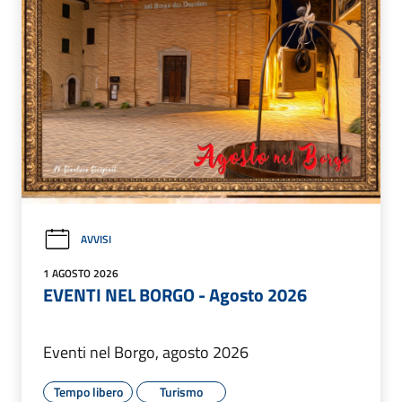
AVVISI
1 AGOSTO 2026
EVENTI NEL BORGO - Agosto 2026
Eventi nel Borgo, agosto 2026
Tempo libero
Turismo