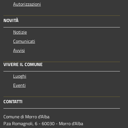
Autorizzazioni
NOVITÀ
Notizie
Comunicati
Avvisi
VIVERE IL COMUNE
Luoghi
Eventi
CONTATTI
Comune di Morro d'Alba
P.za Romagnoli, 6 - 60030 - Morro d'Alba