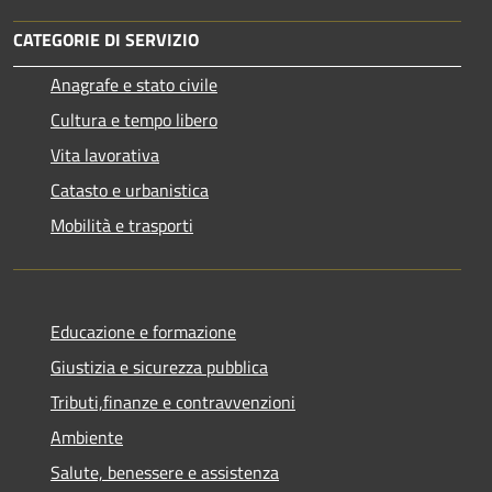
CATEGORIE DI SERVIZIO
Anagrafe e stato civile
Cultura e tempo libero
Vita lavorativa
Catasto e urbanistica
Mobilità e trasporti
Educazione e formazione
Giustizia e sicurezza pubblica
Tributi,finanze e contravvenzioni
Ambiente
Salute, benessere e assistenza