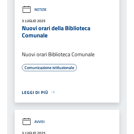
NOTIZIE
3 LUGLIO 2025
Nuovi orari della Biblioteca
Comunale
Nuovi orari Biblioteca Comunale
Comunicazione istituzionale
LEGGI DI PIÙ
AVVISI
3 LUGLIO 2025