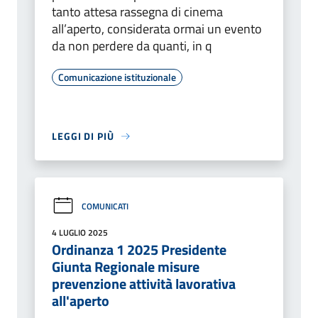
tanto attesa rassegna di cinema
all’aperto, considerata ormai un evento
da non perdere da quanti, in q
Comunicazione istituzionale
LEGGI DI PIÙ
COMUNICATI
4 LUGLIO 2025
Ordinanza 1 2025 Presidente
Giunta Regionale misure
prevenzione attività lavorativa
all'aperto