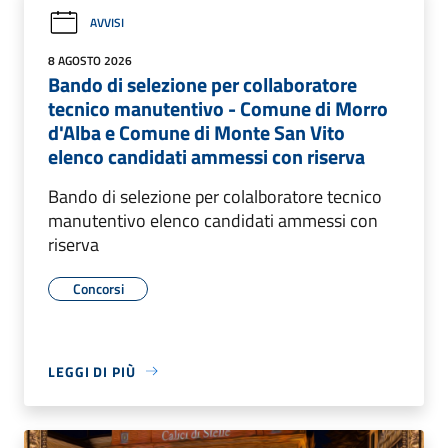
AVVISI
8 AGOSTO 2026
Bando di selezione per collaboratore
tecnico manutentivo - Comune di Morro
d'Alba e Comune di Monte San Vito
elenco candidati ammessi con riserva
Bando di selezione per colalboratore tecnico
manutentivo elenco candidati ammessi con
riserva
Concorsi
LEGGI DI PIÙ