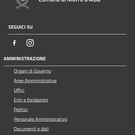
SEGUICI SU
Facebook
Instagram
AMMINISTRAZIONE
Organi di Governo
Aree Amministrative
Uffici
Enti e fondazioni
Politici
Personale Amministrativo
Documenti e dati