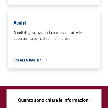
Avvisi
Bandi di gara, avvisi di concorso e tutte le
opportunità per cittadini e imprese.
VAI ALLA PAGINA
Quanto sono chiare le informazioni