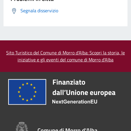
Segnala disservizio
Sito Turistico del Comune di Morro d'Alba: Scopri la storia, le
iniziative e gli eventi del comune di Morro d'Alba
Comune di Morro d'Alba