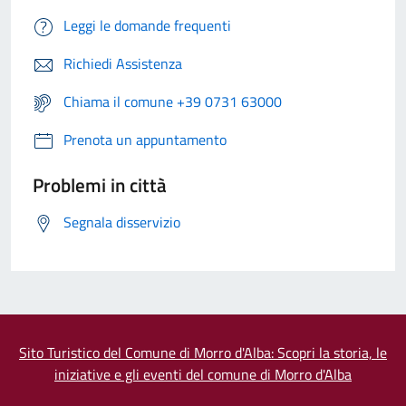
Leggi le domande frequenti
Richiedi Assistenza
Chiama il comune +39 0731 63000
Prenota un appuntamento
Problemi in città
Segnala disservizio
Sito Turistico del Comune di Morro d'Alba: Scopri la storia, le
iniziative e gli eventi del comune di Morro d'Alba