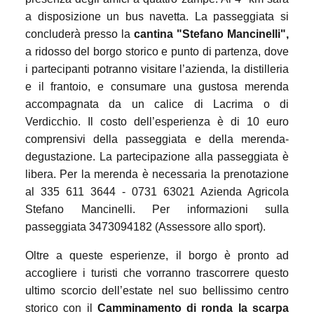
a disposizione un bus navetta. La passeggiata si
concluderà presso la
cantina "Stefano Mancinelli",
a ridosso del borgo storico e punto di partenza, dove
i partecipanti potranno visitare l’azienda, la distilleria
e il frantoio, e consumare una gustosa merenda
accompagnata da un calice di Lacrima o di
Verdicchio. Il costo dell’esperienza è di 10 euro
comprensivi della passeggiata e della merenda-
degustazione. La partecipazione alla passeggiata è
libera. Per la merenda è necessaria la prenotazione
al 335 611 3644 - 0731 63021 Azienda Agricola
Stefano Mancinelli. Per informazioni sulla
passeggiata 3473094182 (Assessore allo sport).
Oltre a queste esperienze, il borgo è pronto ad
accogliere i turisti che vorranno trascorrere questo
ultimo scorcio dell’estate nel suo bellissimo centro
storico con il
Camminamento di ronda la scarpa