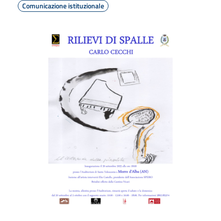
Comunicazione istituzionale