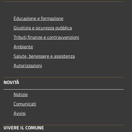
Educazione e formazione
Giustizia e sicurezza pubblica
Tributi,finanze e contravvenzioni
Ambiente
Salute, benessere e assistenza
Autorizzazioni
NOVITÀ
Notizie
Comunicati
Avvisi
VIVERE IL COMUNE