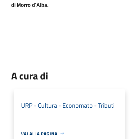
di Morro d’Alba.
A cura di
URP - Cultura - Economato - Tributi
VAI ALLA PAGINA