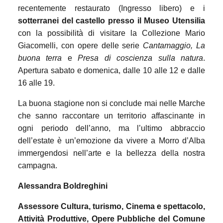
recentemente restaurato (Ingresso libero) e i
sotterranei del castello presso il Museo Utensilia
con la possibilità di visitare la Collezione Mario
Giacomelli, con opere delle serie
Cantamaggio, La
buona terra
e
Presa di coscienza sulla natura
.
Apertura sabato e domenica, dalle 10 alle 12 e dalle
16 alle 19.
La buona stagione non si conclude mai nelle Marche
che sanno raccontare un territorio affascinante in
ogni periodo dell’anno, ma l’ultimo abbraccio
dell’estate è un’emozione da vivere a Morro d’Alba
immergendosi nell’arte e la bellezza della nostra
campagna.
Alessandra Boldreghini
Assessore Cultura, turismo, Cinema e spettacolo,
Attività Produttive, Opere Pubbliche del Comune