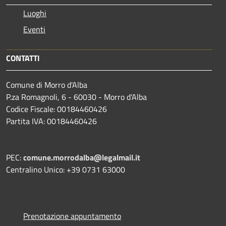
Luoghi
Eventi
CONTATTI
Comune di Morro d'Alba
P.za Romagnoli, 6 - 60030 - Morro d'Alba
Codice Fiscale: 00184460426
Partita IVA: 00184460426
PEC:
comune.morrodalba@legalmail.it
Centralino Unico: +39 0731 63000
Prenotazione appuntamento