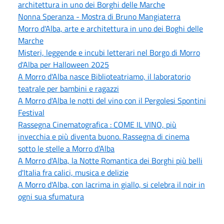
architettura in uno dei Borghi delle Marche
Nonna Speranza - Mostra di Bruno Mangiaterra
Morro d'Alba, arte e architettura in uno dei Boghi delle
Marche
Misteri, leggende e incubi letterari nel Borgo di Morro
d'Alba per Halloween 2025
A Morro d'Alba nasce Biblioteatriamo, il laboratorio
teatrale per bambini e ragazzi
A Morro d'Alba le notti del vino con il Pergolesi Spontini
Festival
Rassegna Cinematografica : COME IL VINO, più
invecchia e più diventa buono. Rassegna di cinema
sotto le stelle a Morro d’Alba
A Morro d'Alba, la Notte Romantica dei Borghi più belli
d'Italia fra calici, musica e delizie
A Morro d'Alba, con lacrima in giallo, si celebra il noir in
ogni sua sfumatura