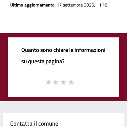
Ultimo aggiornamento
: 17 settembre 2025, 11:48
Quanto sono chiare le informazioni
su questa pagina?
Contatta il comune