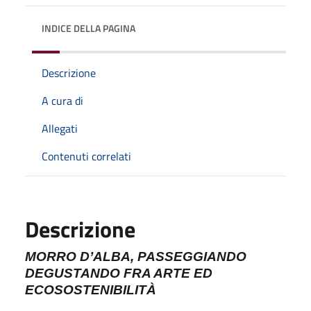
INDICE DELLA PAGINA
Descrizione
A cura di
Allegati
Contenuti correlati
Descrizione
MORRO D’ALBA, PASSEGGIANDO
DEGUSTANDO FRA ARTE ED
ECOSOSTENIBILITÀ