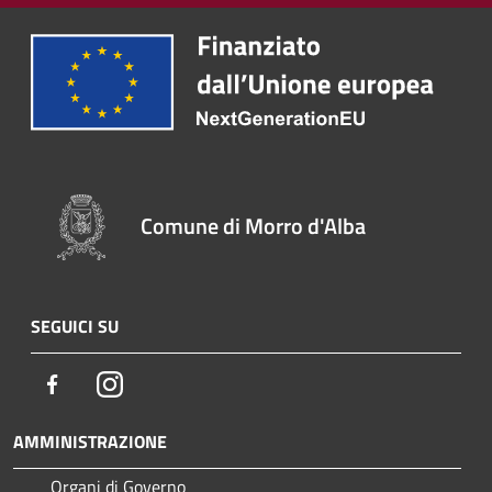
Comune di Morro d'Alba
SEGUICI SU
Facebook
Instagram
AMMINISTRAZIONE
Organi di Governo