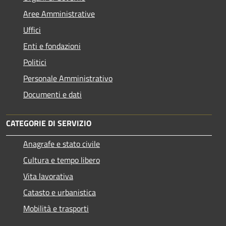
Aree Amministrative
Uffici
Enti e fondazioni
Politici
Personale Amministrativo
Documenti e dati
CATEGORIE DI SERVIZIO
Anagrafe e stato civile
Cultura e tempo libero
Vita lavorativa
Catasto e urbanistica
Mobilità e trasporti