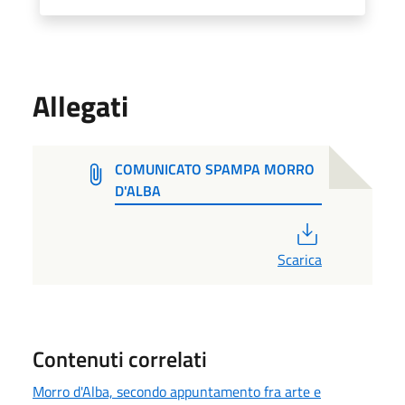
Allegati
COMUNICATO SPAMPA MORRO
D'ALBA
PDF
Scarica
Contenuti correlati
Morro d'Alba, secondo appuntamento fra arte e