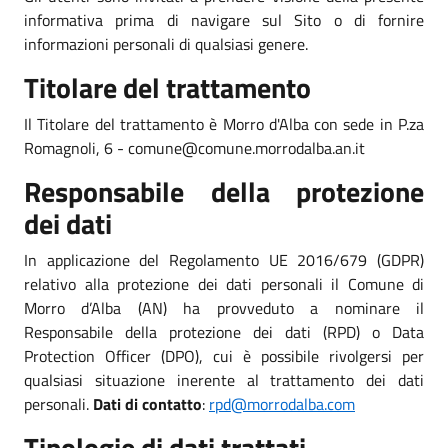
informativa prima di navigare sul Sito o di fornire
informazioni personali di qualsiasi genere.
Titolare del trattamento
Il Titolare del trattamento è Morro d'Alba con sede in P.za
Romagnoli, 6 - comune@comune.morrodalba.an.it
Responsabile della protezione
dei dati
In applicazione del Regolamento UE 2016/679 (GDPR)
relativo alla protezione dei dati personali il Comune di
Morro d’Alba (AN) ha provveduto a nominare il
Responsabile della protezione dei dati (RPD) o Data
Protection Officer (DPO), cui è possibile rivolgersi per
qualsiasi situazione inerente al trattamento dei dati
personali.
Dati di contatto
:
rpd@morrodalba.com
Tipologie di dati trattati