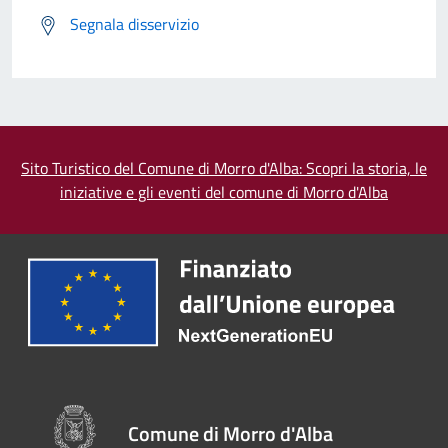
Segnala disservizio
Sito Turistico del Comune di Morro d'Alba: Scopri la storia, le
iniziative e gli eventi del comune di Morro d'Alba
Comune di Morro d'Alba