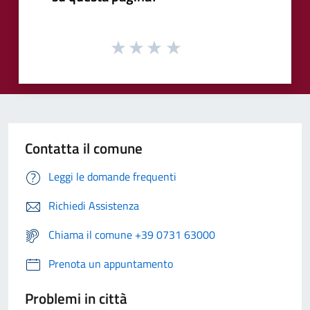
Contatta il comune
Leggi le domande frequenti
Richiedi Assistenza
Chiama il comune +39 0731 63000
Prenota un appuntamento
Problemi in città