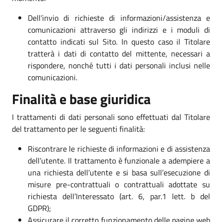
Dell’invio di richieste di informazioni/assistenza e
comunicazioni attraverso gli indirizzi e i moduli di
contatto indicati sul Sito. In questo caso il Titolare
tratterà i dati di contatto del mittente, necessari a
rispondere, nonché tutti i dati personali inclusi nelle
comunicazioni.
Finalità e base giuridica
I trattamenti di dati personali sono effettuati dal Titolare
del trattamento per le seguenti finalità:
Riscontrare le richieste di informazioni e di assistenza
dell’utente. Il trattamento è funzionale a adempiere a
una richiesta dell’utente e si basa sull’esecuzione di
misure pre-contrattuali o contrattuali adottate su
richiesta dell’Interessato (art. 6, par.1 lett. b del
GDPR);
Assicurare il corretto funzionamento delle pagine web