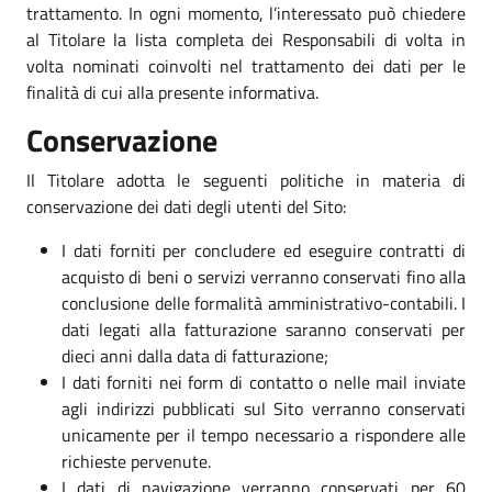
trattamento. In ogni momento, l’interessato può chiedere
al Titolare la lista completa dei Responsabili di volta in
volta nominati coinvolti nel trattamento dei dati per le
finalità di cui alla presente informativa.
Conservazione
Il Titolare adotta le seguenti politiche in materia di
conservazione dei dati degli utenti del Sito:
I dati forniti per concludere ed eseguire contratti di
acquisto di beni o servizi verranno conservati fino alla
conclusione delle formalità amministrativo-contabili. I
dati legati alla fatturazione saranno conservati per
dieci anni dalla data di fatturazione;
I dati forniti nei form di contatto o nelle mail inviate
agli indirizzi pubblicati sul Sito verranno conservati
unicamente per il tempo necessario a rispondere alle
richieste pervenute.
I dati di navigazione verranno conservati per 60