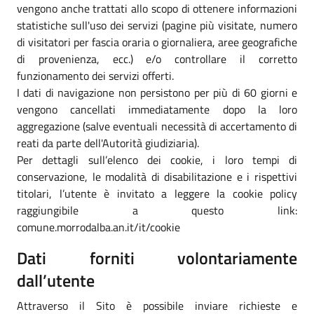
vengono anche trattati allo scopo di ottenere informazioni
statistiche sull'uso dei servizi (pagine più visitate, numero
di visitatori per fascia oraria o giornaliera, aree geografiche
di provenienza, ecc.) e/o controllare il corretto
funzionamento dei servizi offerti.
I dati di navigazione non persistono per più di 60 giorni e
vengono cancellati immediatamente dopo la loro
aggregazione (salve eventuali necessità di accertamento di
reati da parte dell'Autorità giudiziaria).
Per dettagli sull’elenco dei cookie, i loro tempi di
conservazione, le modalità di disabilitazione e i rispettivi
titolari, l’utente è invitato a leggere la cookie policy
raggiungibile a questo link:
comune.morrodalba.an.it/it/cookie
Dati forniti volontariamente
dall’utente
Attraverso il Sito è possibile inviare richieste e