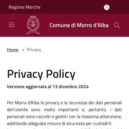
Salta al contenuto principale
Regione Marche
Comune di Morro d'Alba
Home
>
Privacy
Privacy Policy
Versione aggiornata al 13 dicembre 2024
Per Morro d'Alba la privacy e la sicurezza dei dati personali
dell’utente sono molto importanti e, pertanto, i dati
personali sono raccolti e gestiti con la massima attenzione,
adottando adeguate misure di sicurezza per custodirli.