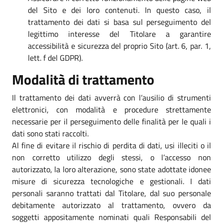
del Sito e dei loro contenuti. In questo caso, il
trattamento dei dati si basa sul perseguimento del
legittimo interesse del Titolare a garantire
accessibilità e sicurezza del proprio Sito (art. 6, par. 1,
lett. f del GDPR).
Modalità di trattamento
Il trattamento dei dati avverrà con l’ausilio di strumenti
elettronici, con modalità e procedure strettamente
necessarie per il perseguimento delle finalità per le quali i
dati sono stati raccolti.
Al fine di evitare il rischio di perdita di dati, usi illeciti o il
non corretto utilizzo degli stessi, o l’accesso non
autorizzato, la loro alterazione, sono state adottate idonee
misure di sicurezza tecnologiche e gestionali. I dati
personali saranno trattati dal Titolare, dal suo personale
debitamente autorizzato al trattamento, ovvero da
soggetti appositamente nominati quali Responsabili del