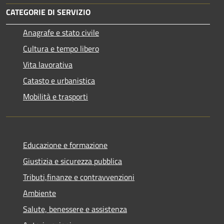
CATEGORIE DI SERVIZIO
Anagrafe e stato civile
Cultura e tempo libero
Vita lavorativa
Catasto e urbanistica
Mobilità e trasporti
Educazione e formazione
Giustizia e sicurezza pubblica
Tributi,finanze e contravvenzioni
Ambiente
Salute, benessere e assistenza