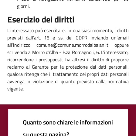
giorni.
Esercizio dei diritti
L’interessato può esercitare, in qualsiasi momento, i diritti
previsti dall’art. 15 e ss. del GDPR inviando un’email
all’indirizzo comune@comune.morrodalba.an.it oppure
scrivendo a Morro d'Alba - P.za Romagnoli, 6. L’interessato,
ricorrendone i presupposti, ha altresì il diritto di proporre
reclamo al Garante per la protezione dei dati personali,
qualora ritenga che il trattamento dei propri dati personali
avvenga in violazione di quanto previsto dalla normativa
vigente.
Quanto sono chiare le informazioni
su questa pagina?