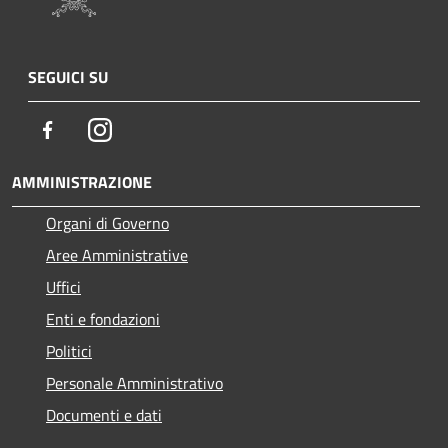
SEGUICI SU
Facebook
Instagram
AMMINISTRAZIONE
Organi di Governo
Aree Amministrative
Uffici
Enti e fondazioni
Politici
Personale Amministrativo
Documenti e dati