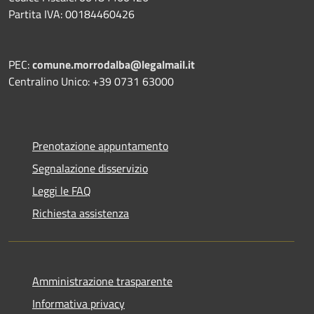
Partita IVA: 00184460426
PEC:
comune.morrodalba@legalmail.it
Centralino Unico: +39 0731 63000
Prenotazione appuntamento
Segnalazione disservizio
Leggi le FAQ
Richiesta assistenza
Amministrazione trasparente
Informativa privacy