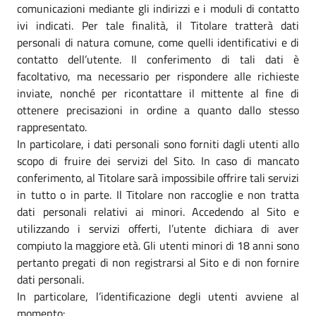
comunicazioni mediante gli indirizzi e i moduli di contatto
ivi indicati. Per tale finalità, il Titolare tratterà dati
personali di natura comune, come quelli identificativi e di
contatto dell’utente. Il conferimento di tali dati è
facoltativo, ma necessario per rispondere alle richieste
inviate, nonché per ricontattare il mittente al fine di
ottenere precisazioni in ordine a quanto dallo stesso
rappresentato.
In particolare, i dati personali sono forniti dagli utenti allo
scopo di fruire dei servizi del Sito. In caso di mancato
conferimento, al Titolare sarà impossibile offrire tali servizi
in tutto o in parte. Il Titolare non raccoglie e non tratta
dati personali relativi ai minori. Accedendo al Sito e
utilizzando i servizi offerti, l’utente dichiara di aver
compiuto la maggiore età. Gli utenti minori di 18 anni sono
pertanto pregati di non registrarsi al Sito e di non fornire
dati personali.
In particolare, l’identificazione degli utenti avviene al
momento: