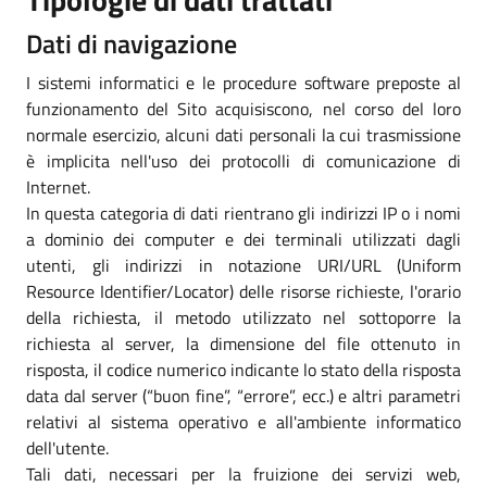
Dati di navigazione
I sistemi informatici e le procedure software preposte al
funzionamento del Sito acquisiscono, nel corso del loro
normale esercizio, alcuni dati personali la cui trasmissione
è implicita nell'uso dei protocolli di comunicazione di
Internet.
In questa categoria di dati rientrano gli indirizzi IP o i nomi
a dominio dei computer e dei terminali utilizzati dagli
utenti, gli indirizzi in notazione URI/URL (Uniform
Resource Identifier/Locator) delle risorse richieste, l'orario
della richiesta, il metodo utilizzato nel sottoporre la
richiesta al server, la dimensione del file ottenuto in
risposta, il codice numerico indicante lo stato della risposta
data dal server (“buon fine”, “errore”, ecc.) e altri parametri
relativi al sistema operativo e all'ambiente informatico
dell'utente.
Tali dati, necessari per la fruizione dei servizi web,