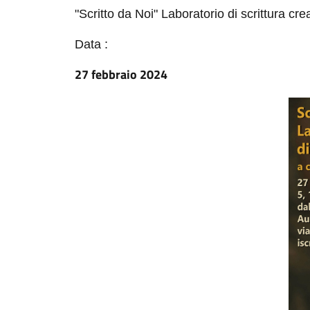
"Scritto da Noi" Laboratorio di scrittura cre
Data :
27 febbraio 2024