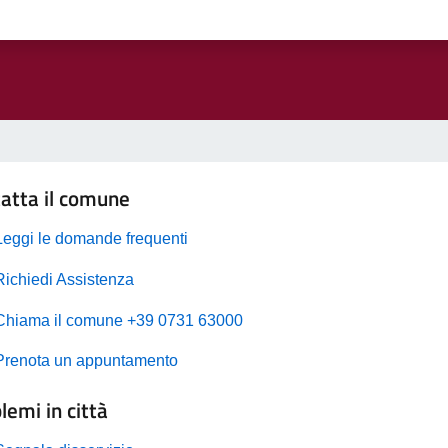
atta il comune
Leggi le domande frequenti
Richiedi Assistenza
Chiama il comune +39 0731 63000
Prenota un appuntamento
lemi in città