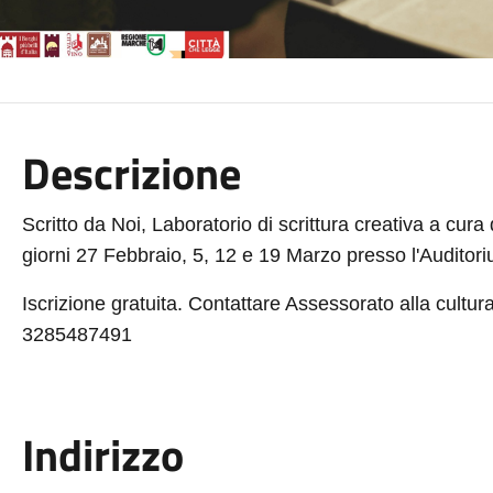
Descrizione
Scritto da Noi, Laboratorio di scrittura creativa a cura
giorni 27 Febbraio, 5, 12 e 19 Marzo presso l'Auditori
Iscrizione gratuita. Contattare Assessorato alla cultu
3285487491
Indirizzo