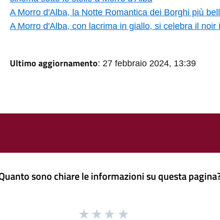
A Morro d'Alba, la Notte Romantica dei Borghi più belli d
A Morro d'Alba, con lacrima in giallo, si celebra il noi
Ultimo aggiornamento
: 27 febbraio 2024, 13:39
Quanto sono chiare le informazioni su questa pagina