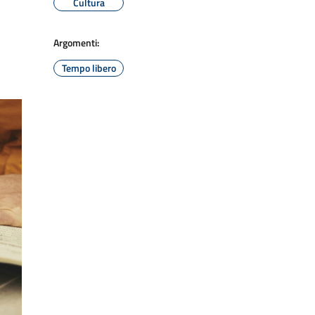
Cultura
Argomenti:
Tempo libero