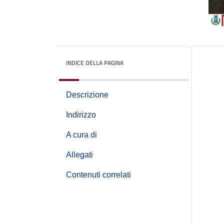
INDICE DELLA PAGINA
Descrizione
Indirizzo
A cura di
Allegati
Contenuti correlati