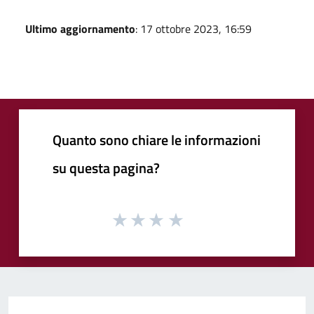
Ultimo aggiornamento
: 17 ottobre 2023, 16:59
Quanto sono chiare le informazioni
su questa pagina?