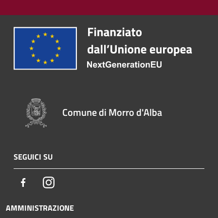
Comune di Morro d'Alba
SEGUICI SU
Facebook
Instagram
AMMINISTRAZIONE