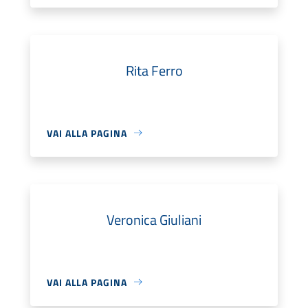
Rita Ferro
VAI ALLA PAGINA
Veronica Giuliani
VAI ALLA PAGINA