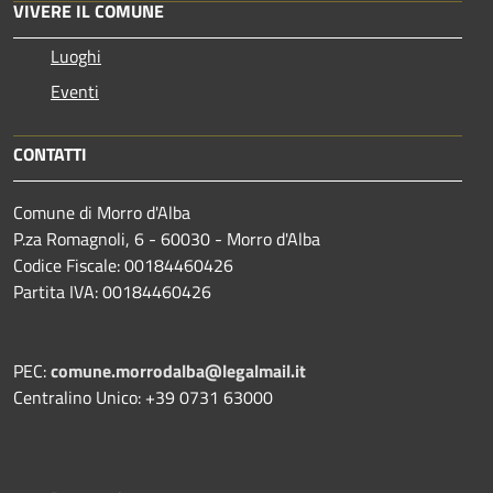
VIVERE IL COMUNE
Luoghi
Eventi
CONTATTI
Comune di Morro d'Alba
P.za Romagnoli, 6 - 60030 - Morro d'Alba
Codice Fiscale: 00184460426
Partita IVA: 00184460426
PEC:
comune.morrodalba@legalmail.it
Centralino Unico: +39 0731 63000