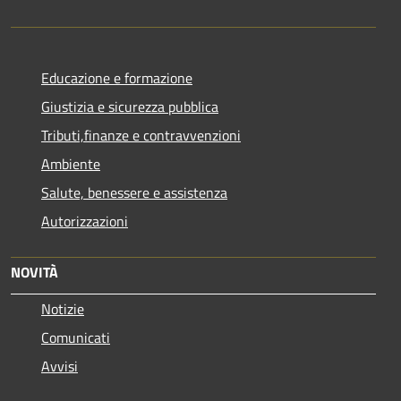
Educazione e formazione
Giustizia e sicurezza pubblica
Tributi,finanze e contravvenzioni
Ambiente
Salute, benessere e assistenza
Autorizzazioni
NOVITÀ
Notizie
Comunicati
Avvisi