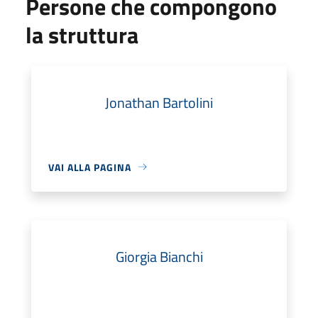
Persone che compongono
la struttura
Jonathan Bartolini
VAI ALLA PAGINA
Giorgia Bianchi