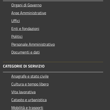
Organi di Governo
Aree Amministrative
Uffici
Enti e fondazioni
Politici
Personale Amministrativo
Documenti e dati
CATEGORIE DI SERVIZIO
Anagrafe e stato civile
Cultura e tempo libero
Vita lavorativa
Catasto e urbanistica
Mobilità e trasporti