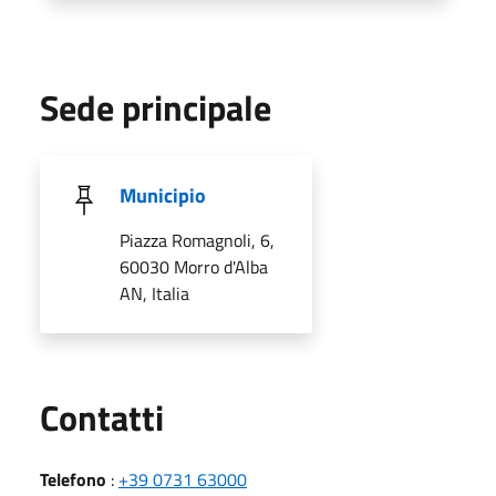
Sede principale
Municipio
Piazza Romagnoli, 6,
60030 Morro d'Alba
AN, Italia
Utili
Contatti
Telefono
:
+39 0731 63000