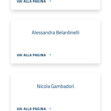
VAI ALLA PAGINA
Alessandra Belardinelli
VAI ALLA PAGINA
Nicola Gambadori
VAI ALLA PAGINA