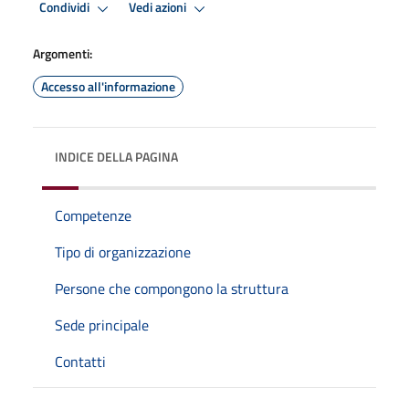
Condividi
Vedi azioni
Argomenti:
Accesso all'informazione
INDICE DELLA PAGINA
Competenze
Tipo di organizzazione
Persone che compongono la struttura
Sede principale
Contatti