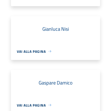
Gianluca Nisi
VAI ALLA PAGINA
Gaspare Damico
VAI ALLA PAGINA