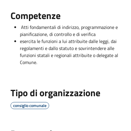
Competenze
Atti fondamentali di indirizzo, programmazione e
pianificazione, di controllo e di verifica
esercita le funzioni a lui attribuite dalle leggi, dai
regolamenti e dallo statuto e sovrintendere alle
funzioni statali e regionali attribuite o delegate al
Comune.
Tipo di organizzazione
consiglio comunale