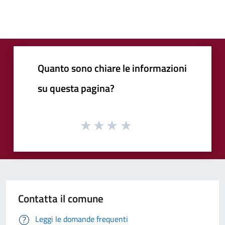
Quanto sono chiare le informazioni
su questa pagina?
Contatta il comune
Leggi le domande frequenti