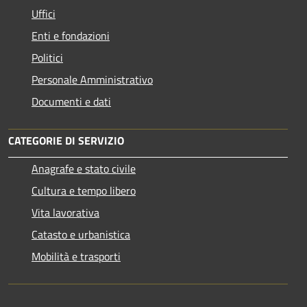
Uffici
Enti e fondazioni
Politici
Personale Amministrativo
Documenti e dati
CATEGORIE DI SERVIZIO
Anagrafe e stato civile
Cultura e tempo libero
Vita lavorativa
Catasto e urbanistica
Mobilità e trasporti