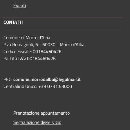
Eventi
CONTATTI
Comune di Morro d'Alba
P.za Romagnoli, 6 - 60030 - Morro d'Alba
Codice Fiscale: 00184460426
Partita IVA: 00184460426
PEC:
comune.morrodalba@legalmail.it
Centralino Unico: +39 0731 63000
Prenotazione appuntamento
Segnalazione disservizio