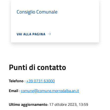
Consiglio Comunale
VAI ALLA PAGINA
Punti di contatto
Telefono
:
+39 0731 63000
Email
:
comune@comune.morrodalba.an.it
Ultimo aggiornamento
: 17 ottobre 2023, 13:59