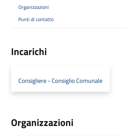
Organizzazioni
Punti di contatto
Incarichi
Consigliere - Consiglio Comunale
Organizzazioni