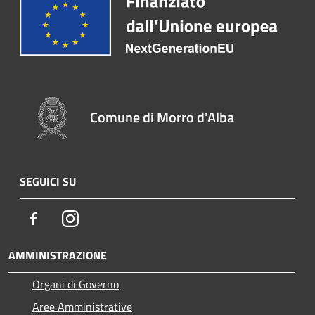
Comune di Morro d'Alba
SEGUICI SU
Facebook
Instagram
AMMINISTRAZIONE
Organi di Governo
Aree Amministrative