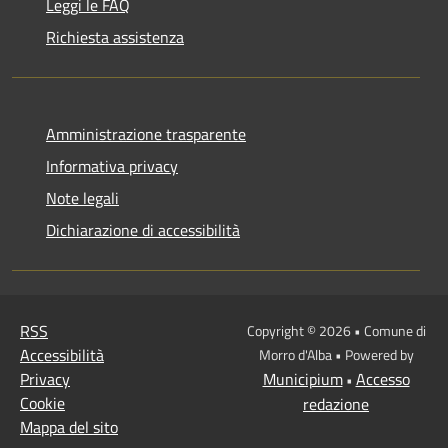
Leggi le FAQ
Richiesta assistenza
Amministrazione trasparente
Informativa privacy
Note legali
Dichiarazione di accessibilità
RSS
Copyright © 2026 • Comune di
Accessibilità
Morro d'Alba • Powered by
Privacy
Municipium
Accesso
•
Cookie
redazione
Mappa del sito