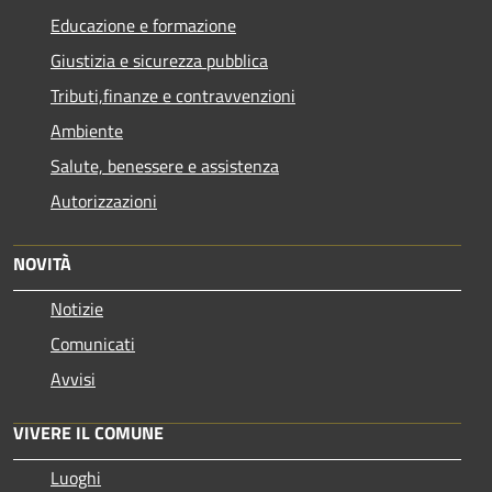
Educazione e formazione
Giustizia e sicurezza pubblica
Tributi,finanze e contravvenzioni
Ambiente
Salute, benessere e assistenza
Autorizzazioni
NOVITÀ
Notizie
Comunicati
Avvisi
VIVERE IL COMUNE
Luoghi