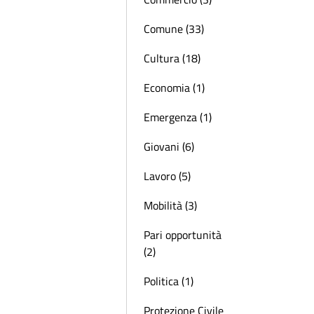
Comune (33)
Cultura (18)
Economia (1)
Emergenza (1)
Giovani (6)
Lavoro (5)
Mobilità (3)
Pari opportunità
(2)
Politica (1)
Protezione Civile