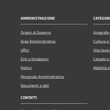
AMMINISTRAZIONE
CATEGORI
Organi di Governo
Anagrafe e
Aree Amministrative
Cultura e
Uffici
Vita lavor
Enti e fondazioni
Catasto e
Politici
Mobilità e
Personale Amministrativo
Documenti e dati
CONTATTI