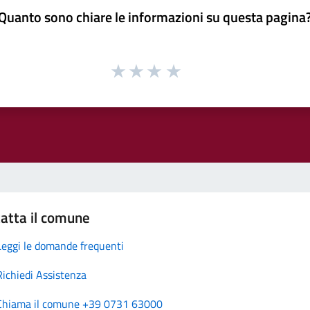
Quanto sono chiare le informazioni su questa pagina
atta il comune
Leggi le domande frequenti
Richiedi Assistenza
Chiama il comune +39 0731 63000