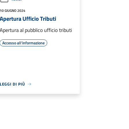
10 GIUGNO 2024
Apertura Ufficio Tributi
Apertura al pubblico ufficio tributi
Accesso all'informazione
LEGGI DI PIÙ