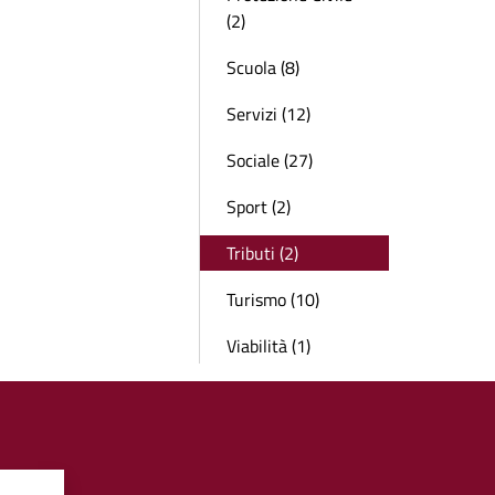
(2)
Scuola (8)
Servizi (12)
Sociale (27)
Sport (2)
Tributi (2)
Turismo (10)
Viabilità (1)