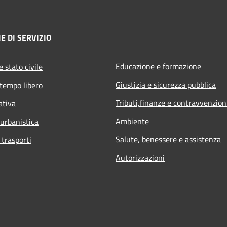
E DI SERVIZIO
Educazione e formazione
 stato civile
Giustizia e sicurezza pubblica
 tempo libero
Tributi,finanze e contravvenzion
ativa
Ambiente
 urbanistica
Salute, benessere e assistenza
 trasporti
Autorizzazioni