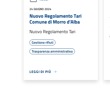
24 GIUGNO 2024
Nuovo Regolamento Tari
Comune di Morro d'Alba
Nuovo Regolamento Tari
Gestione rifiuti
Trasparenza amministrativa
LEGGI DI PIÙ