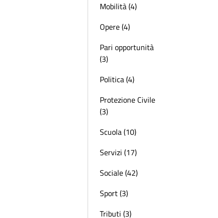
Mobilità (4)
Opere (4)
Pari opportunità
(3)
Politica (4)
Protezione Civile
(3)
Scuola (10)
Servizi (17)
Sociale (42)
Sport (3)
Tributi (3)