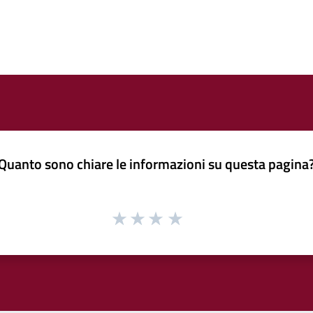
Quanto sono chiare le informazioni su questa pagina