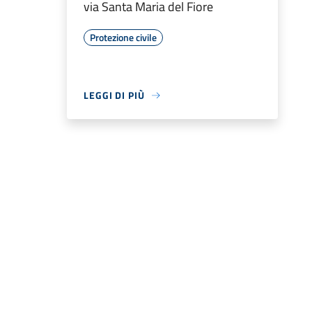
via Santa Maria del Fiore
Protezione civile
LEGGI DI PIÙ