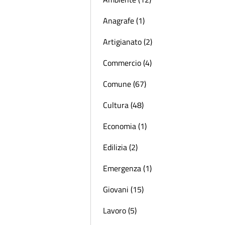
Anagrafe (1)
Artigianato (2)
Commercio (4)
Comune (67)
Cultura (48)
Economia (1)
Edilizia (2)
Emergenza (1)
Giovani (15)
Lavoro (5)