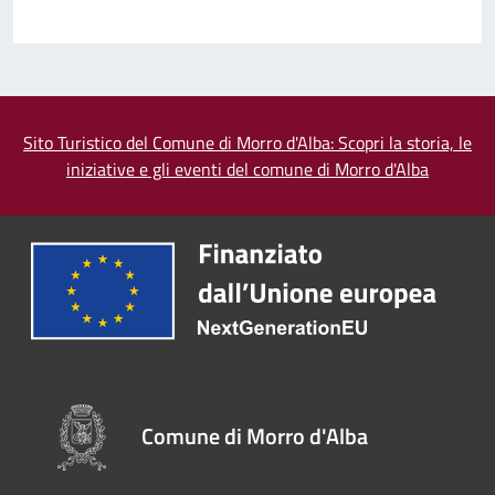
Sito Turistico del Comune di Morro d'Alba: Scopri la storia, le
iniziative e gli eventi del comune di Morro d'Alba
Comune di Morro d'Alba