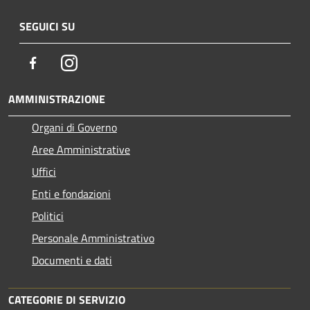
SEGUICI SU
Facebook
Instagram
AMMINISTRAZIONE
Organi di Governo
Aree Amministrative
Uffici
Enti e fondazioni
Politici
Personale Amministrativo
Documenti e dati
CATEGORIE DI SERVIZIO