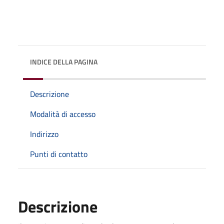
INDICE DELLA PAGINA
Descrizione
Modalità di accesso
Indirizzo
Punti di contatto
Descrizione