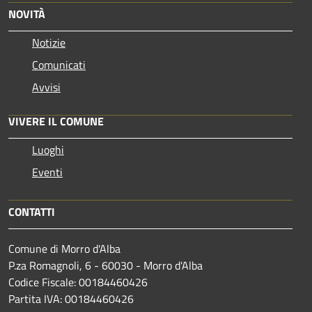
NOVITÀ
Notizie
Comunicati
Avvisi
VIVERE IL COMUNE
Luoghi
Eventi
CONTATTI
Comune di Morro d'Alba
P.za Romagnoli, 6 - 60030 - Morro d'Alba
Codice Fiscale: 00184460426
Partita IVA: 00184460426