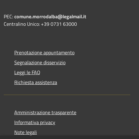
PEC:
comune.morrodalba@legalmail.it
Centralino Unico: +39 0731 63000
Prenotazione appuntamento
Segnalazione disservizio
Leggi le FAQ
Richiesta assistenza
Amministrazione trasparente
Informativa privacy
Note legali