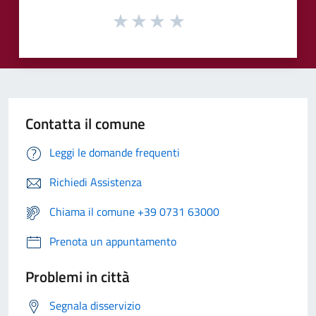
Contatta il comune
Leggi le domande frequenti
Richiedi Assistenza
Chiama il comune +39 0731 63000
Prenota un appuntamento
Problemi in città
Segnala disservizio