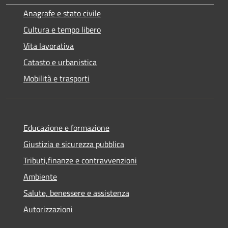
Anagrafe e stato civile
Cultura e tempo libero
Vita lavorativa
Catasto e urbanistica
Mobilità e trasporti
Educazione e formazione
Giustizia e sicurezza pubblica
Tributi,finanze e contravvenzioni
Ambiente
Salute, benessere e assistenza
Autorizzazioni