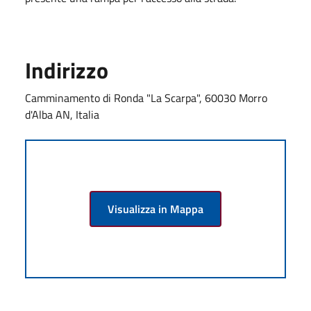
Indirizzo
Camminamento di Ronda "La Scarpa", 60030 Morro
d'Alba AN, Italia
Visualizza in Mappa