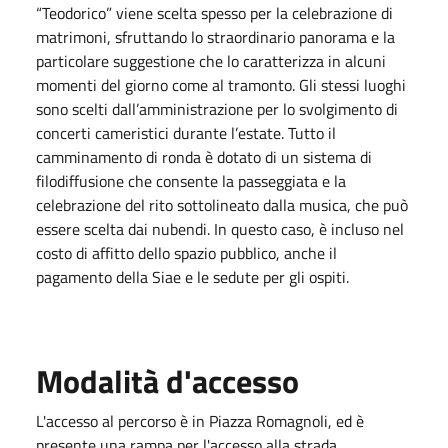
“Teodorico” viene scelta spesso per la celebrazione di
matrimoni, sfruttando lo straordinario panorama e la
particolare suggestione che lo caratterizza in alcuni
momenti del giorno come al tramonto. Gli stessi luoghi
sono scelti dall’amministrazione per lo svolgimento di
concerti cameristici durante l’estate. Tutto il
camminamento di ronda è dotato di un sistema di
filodiffusione che consente la passeggiata e la
celebrazione del rito sottolineato dalla musica, che può
essere scelta dai nubendi. In questo caso, è incluso nel
costo di affitto dello spazio pubblico, anche il
pagamento della Siae e le sedute per gli ospiti.
Modalità d'accesso
L'accesso al percorso è in Piazza Romagnoli, ed è
presente una rampa per l'accesso alla strada.