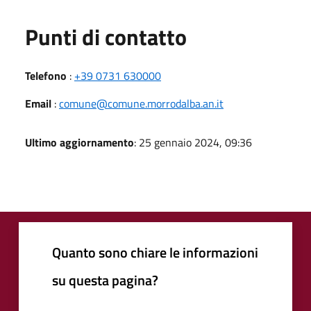
Punti di contatto
Telefono
:
+39 0731 630000
Email
:
comune@comune.morrodalba.an.it
Ultimo aggiornamento
: 25 gennaio 2024, 09:36
Quanto sono chiare le informazioni
su questa pagina?