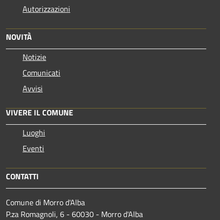
Autorizzazioni
NOVITÀ
Notizie
Comunicati
Avvisi
VIVERE IL COMUNE
Luoghi
Eventi
CONTATTI
Comune di Morro d'Alba
P.za Romagnoli, 6 - 60030 - Morro d'Alba