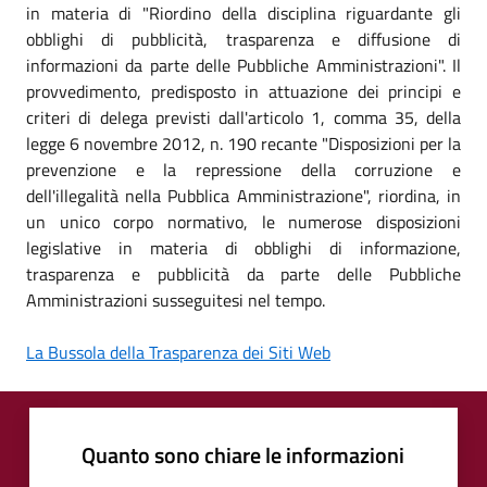
in materia di "Riordino della disciplina riguardante gli
obblighi di pubblicità, trasparenza e diffusione di
informazioni da parte delle Pubbliche Amministrazioni". Il
provvedimento, predisposto in attuazione dei principi e
criteri di delega previsti dall'articolo 1, comma 35, della
legge 6 novembre 2012, n. 190 recante "Disposizioni per la
prevenzione e la repressione della corruzione e
dell'illegalità nella Pubblica Amministrazione", riordina, in
un unico corpo normativo, le numerose disposizioni
legislative in materia di obblighi di informazione,
trasparenza e pubblicità da parte delle Pubbliche
Amministrazioni susseguitesi nel tempo.
La Bussola della Trasparenza dei Siti Web
Quanto sono chiare le informazioni