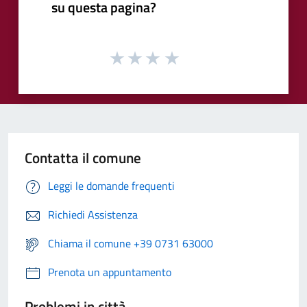
su questa pagina?
Contatta il comune
Leggi le domande frequenti
Richiedi Assistenza
Chiama il comune +39 0731 63000
Prenota un appuntamento
Problemi in città