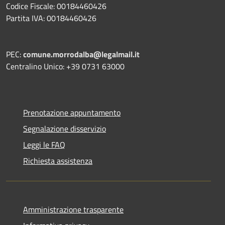
Codice Fiscale: 00184460426
Partita IVA: 00184460426
PEC:
comune.morrodalba@legalmail.it
Centralino Unico: +39 0731 63000
Prenotazione appuntamento
Segnalazione disservizio
Leggi le FAQ
Richiesta assistenza
Amministrazione trasparente