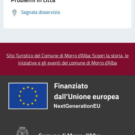
Segnala disservizio
Sito Turistico del Comune di Morro d'Alba: Scopri la storia, le
iniziative e gli eventi del comune di Morro d'Alba