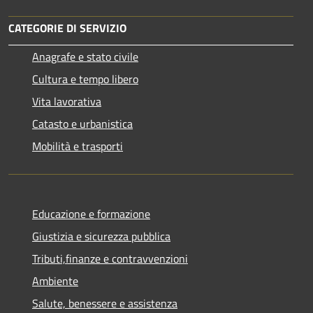
CATEGORIE DI SERVIZIO
Anagrafe e stato civile
Cultura e tempo libero
Vita lavorativa
Catasto e urbanistica
Mobilità e trasporti
Educazione e formazione
Giustizia e sicurezza pubblica
Tributi,finanze e contravvenzioni
Ambiente
Salute, benessere e assistenza