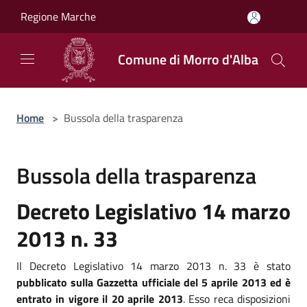
Salta al contenuto principale
Regione Marche
Comune di Morro d'Alba
Home
>
Bussola della trasparenza
Bussola della trasparenza
Decreto Legislativo 14 marzo
2013 n. 33
Il Decreto Legislativo 14 marzo 2013 n. 33 è stato
pubblicato sulla Gazzetta ufficiale del 5 aprile 2013 ed è
entrato in vigore il 20 aprile 2013
. Esso reca disposizioni