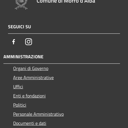
Comune di Morro d'Alba
SEGUICI SU
Facebook
Instagram
AMMINISTRAZIONE
Organi di Governo
Aree Amministrative
Uffici
Enti e fondazioni
Politici
Personale Amministrativo
Documenti e dati