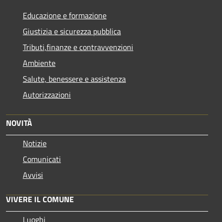
Educazione e formazione
Giustizia e sicurezza pubblica
Tributi,finanze e contravvenzioni
Ambiente
Salute, benessere e assistenza
Autorizzazioni
NOVITÀ
Notizie
Comunicati
Avvisi
VIVERE IL COMUNE
Luoghi