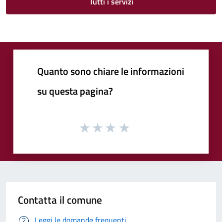
Tutti i servizi
Quanto sono chiare le informazioni
su questa pagina?
Contatta il comune
Leggi le domande frequenti