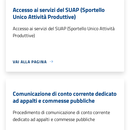
Accesso ai servizi del SUAP (Sportello
Unico Attività Produttive)
Accesso ai servizi del SUAP (Sportello Unico Attività
Produttive)
VAI ALLA PAGINA
Comunicazione di conto corrente dedicato
ad appalti e commesse pubbliche
Procedimento di comunicazione di conto corrente
dedicato ad appalti e commesse pubbliche