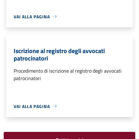
VAI ALLA PAGINA
Iscrizione al registro degli avvocati
patrocinatori
Procedimento di iscrizione al registro degli avvocati
patrocinatori
VAI ALLA PAGINA