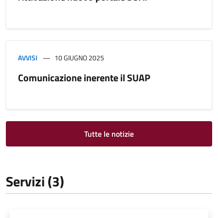
AVVISI
10 GIUGNO 2025
Comunicazione inerente il SUAP
Tutte le notizie
Servizi (3)