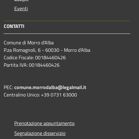
Eventi
CONTATTI
Comune di Morro d'Alba
P.za Romagnoli, 6 - 60030 - Morro d'Alba
Codice Fiscale: 00184460426
Partita IVA: 00184460426
PEC:
comune.morrodalba@legalmail.it
Centralino Unico: +39 0731 63000
Prenotazione appuntamento
Segnalazione disservizio