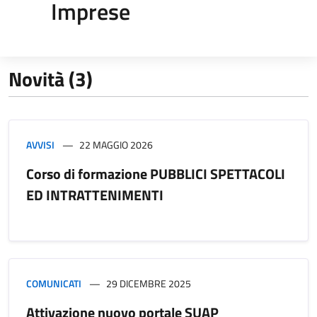
Imprese
Novità (3)
AVVISI
22 MAGGIO 2026
Corso di formazione PUBBLICI SPETTACOLI
ED INTRATTENIMENTI
COMUNICATI
29 DICEMBRE 2025
Attivazione nuovo portale SUAP