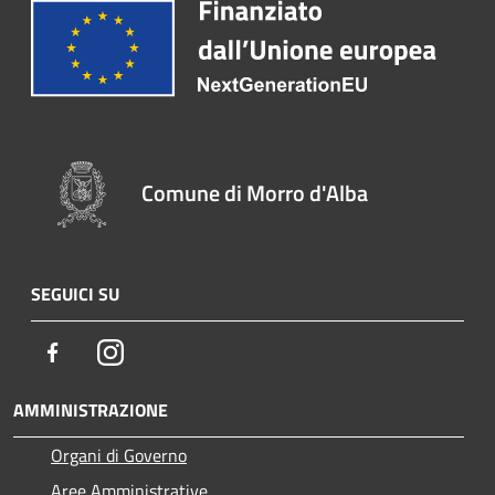
Comune di Morro d'Alba
SEGUICI SU
Facebook
Instagram
AMMINISTRAZIONE
Organi di Governo
Aree Amministrative