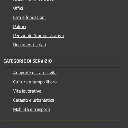
Uffici
Enti e fondazioni
Politici
Personale Amministrativo
Documenti e dati
CATEGORIE DI SERVIZIO
Anagrafe e stato civile
Cultura e tempo libero
Vita lavorativa
Catasto e urbanistica
Mobilità e trasporti