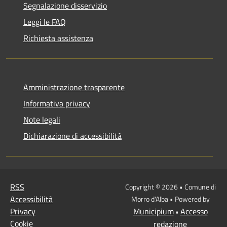
Segnalazione disservizio
Leggi le FAQ
Richiesta assistenza
Amministrazione trasparente
Informativa privacy
Note legali
Dichiarazione di accessibilità
RSS
Copyright © 2026 • Comune di
Accessibilità
Morro d'Alba • Powered by
Privacy
Municipium
Accesso
•
Cookie
redazione