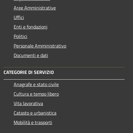
Aree Amministrative
Uffici
Enti e fondazioni
Politici
Personale Amministrativo
Documenti e dati
CATEGORIE DI SERVIZIO
Anagrafe e stato civile
Cultura e tempo libero
Vita lavorativa
Catasto e urbanistica
Mobilità e trasporti