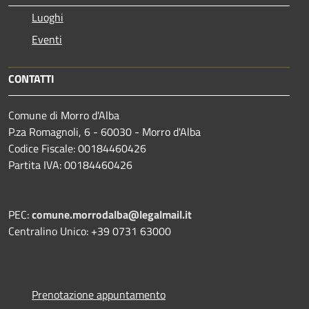
Luoghi
Eventi
CONTATTI
Comune di Morro d'Alba
P.za Romagnoli, 6 - 60030 - Morro d'Alba
Codice Fiscale: 00184460426
Partita IVA: 00184460426
PEC:
comune.morrodalba@legalmail.it
Centralino Unico: +39 0731 63000
Prenotazione appuntamento