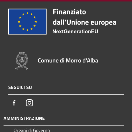
Comune di Morro d'Alba
SEGUICI SU
Facebook
Instagram
AMMINISTRAZIONE
Organi di Governo