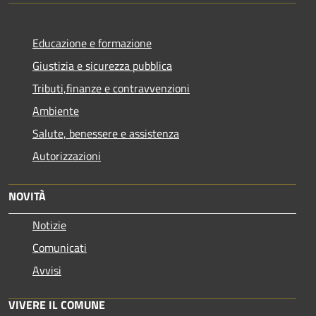
Educazione e formazione
Giustizia e sicurezza pubblica
Tributi,finanze e contravvenzioni
Ambiente
Salute, benessere e assistenza
Autorizzazioni
NOVITÀ
Notizie
Comunicati
Avvisi
VIVERE IL COMUNE