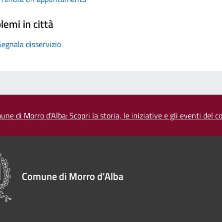
lemi in città
Segnala disservizio
une di Morro d'Alba: Scopri la storia, le iniziative e gli eventi del
Comune di Morro d'Alba