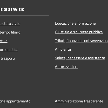
E DI SERVIZIO
Educazione e formazione
 stato civile
Giustizia e sicurezza pubblica
 tempo libero
Tributi,finanze e contravvenzion
ativa
Ambiente
 urbanistica
Salute, benessere e assistenza
 trasporti
Autorizzazioni
ione appuntamento
Amministrazione trasparente