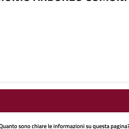
Quanto sono chiare le informazioni su questa pagina