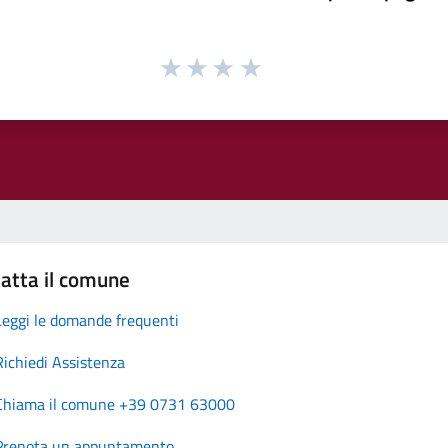
atta il comune
Leggi le domande frequenti
Richiedi Assistenza
Chiama il comune +39 0731 63000
Prenota un appuntamento