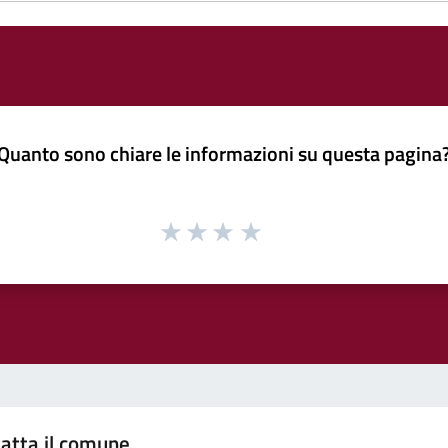
Quanto sono chiare le informazioni su questa pagina
atta il comune