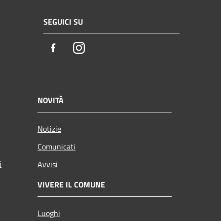
SEGUICI SU
Facebook
Instagram
NOVITÀ
Notizie
Comunicati
i
Avvisi
VIVERE IL COMUNE
Luoghi