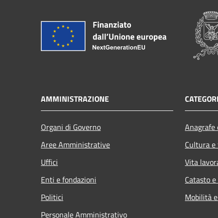
AMMINISTRAZIONE
CATEGORI
Organi di Governo
Anagrafe e
Aree Amministrative
Cultura e
Uffici
Vita lavor
Enti e fondazioni
Catasto e
Politici
Mobilità e
Personale Amministrativo