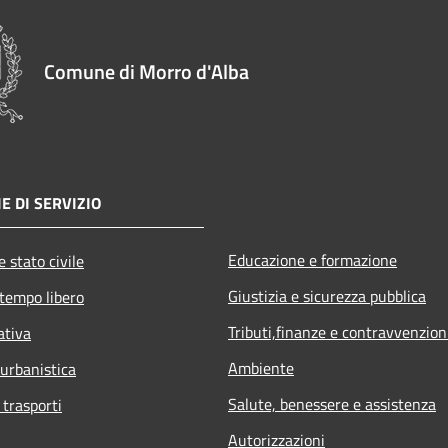
Comune di Morro d'Alba
E DI SERVIZIO
Educazione e formazione
 stato civile
Giustizia e sicurezza pubblica
 tempo libero
Tributi,finanze e contravvenzion
ativa
Ambiente
 urbanistica
Salute, benessere e assistenza
 trasporti
Autorizzazioni