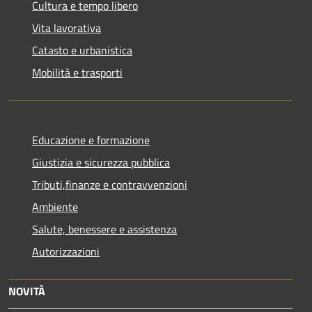
Cultura e tempo libero
Vita lavorativa
Catasto e urbanistica
Mobilità e trasporti
Educazione e formazione
Giustizia e sicurezza pubblica
Tributi,finanze e contravvenzioni
Ambiente
Salute, benessere e assistenza
Autorizzazioni
NOVITÀ