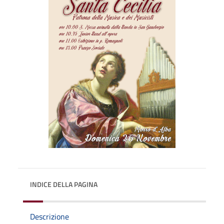
INDICE DELLA PAGINA
Descrizione