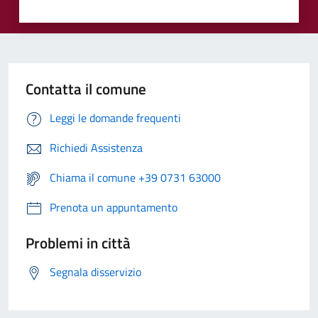
Contatta il comune
Leggi le domande frequenti
Richiedi Assistenza
Chiama il comune +39 0731 63000
Prenota un appuntamento
Problemi in città
Segnala disservizio