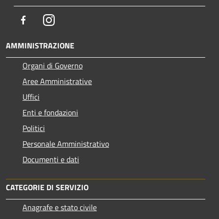
Facebook
Instagram
AMMINISTRAZIONE
Organi di Governo
Aree Amministrative
Uffici
Enti e fondazioni
Politici
Personale Amministrativo
Documenti e dati
CATEGORIE DI SERVIZIO
Anagrafe e stato civile