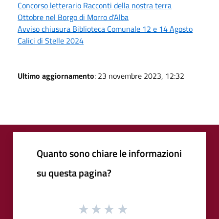
Concorso letterario Racconti della nostra terra
Ottobre nel Borgo di Morro d'Alba
Avviso chiusura Biblioteca Comunale 12 e 14 Agosto
Calici di Stelle 2024
Ultimo aggiornamento
: 23 novembre 2023, 12:32
Quanto sono chiare le informazioni
su questa pagina?