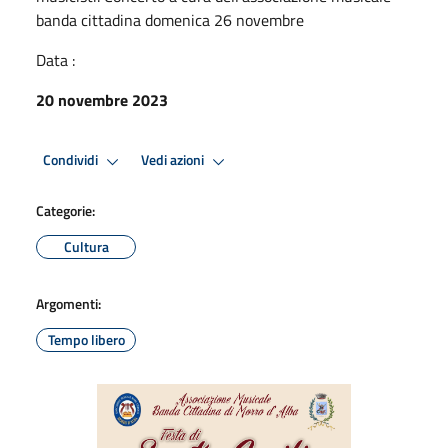
banda cittadina domenica 26 novembre
Data :
20 novembre 2023
Condividi
Vedi azioni
Categorie:
Cultura
Argomenti:
Tempo libero