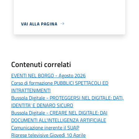
VAI ALLA PAGINA
Contenuti correlati
EVENTI NEL BORGO - Agosto 2026
Corso di formazione PUBBLICI SPETTACOLI ED
INTRATTENIMENTI
Bussola Digitale - PROTEGGERSI NEL DIGITALE: DATI,
IDENTITA' E DENARO SICURO
Bussola Digitale - CREARE NEL DIGITALE: DAI
DOCUMENTI ALL'INTELLIGENZA ARTIFICIALE
Comunicazione inerente il SUAP
Riprese televisive Giovedì 10 Aprile