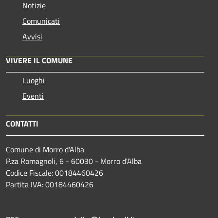
Notizie
Comunicati
Avvisi
VIVERE IL COMUNE
Luoghi
Eventi
CONTATTI
Comune di Morro d'Alba
P.za Romagnoli, 6 - 60030 - Morro d'Alba
Codice Fiscale: 00184460426
Partita IVA: 00184460426