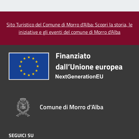
Sito Turistico del Comune di Morro d'Alba: Scopri la storia, le
iniziative e gli eventi del comune di Morro d'Alba
Comune di Morro d'Alba
SEGUICI SU