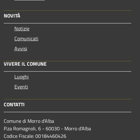
NOVITÀ
Notizie
Comunicati
Avvisi
VIVERE IL COMUNE
Luoghi
Eventi
CONTATTI
Comune di Morro d'Alba
P.za Romagnoli, 6 - 60030 - Morro d'Alba
Codice Fiscale: 00184460426