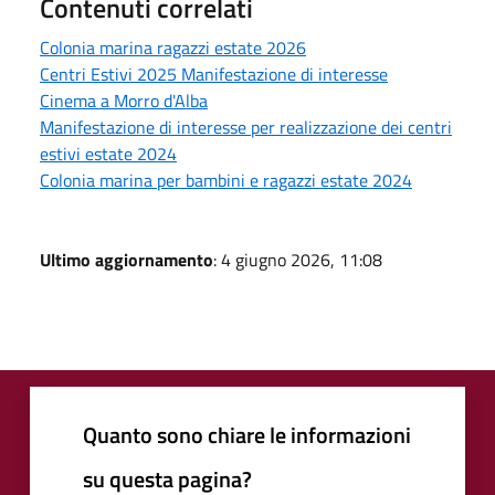
Contenuti correlati
Colonia marina ragazzi estate 2026
Centri Estivi 2025 Manifestazione di interesse
Cinema a Morro d'Alba
Manifestazione di interesse per realizzazione dei centri
estivi estate 2024
Colonia marina per bambini e ragazzi estate 2024
Ultimo aggiornamento
: 4 giugno 2026, 11:08
Quanto sono chiare le informazioni
su questa pagina?