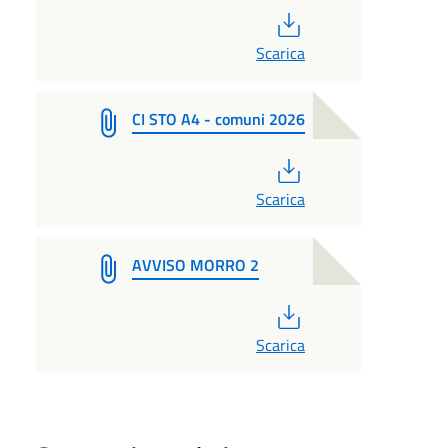
PDF
Scarica
CI STO A4 - comuni 2026
PDF
Scarica
AVVISO MORRO 2
PDF
Scarica