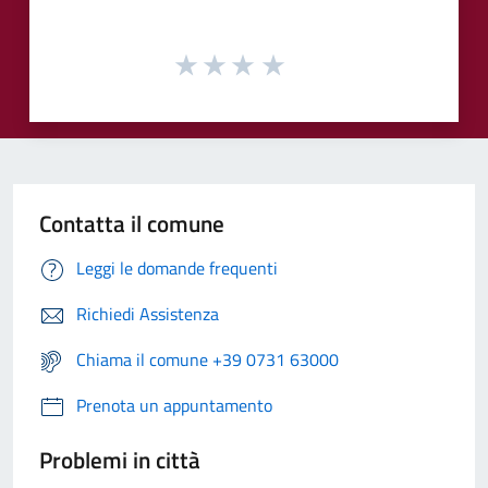
Contatta il comune
Leggi le domande frequenti
Richiedi Assistenza
Chiama il comune +39 0731 63000
Prenota un appuntamento
Problemi in città