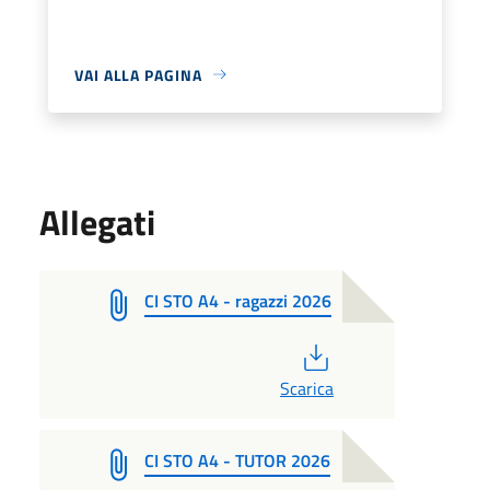
VAI ALLA PAGINA
Allegati
CI STO A4 - ragazzi 2026
PDF
Scarica
CI STO A4 - TUTOR 2026