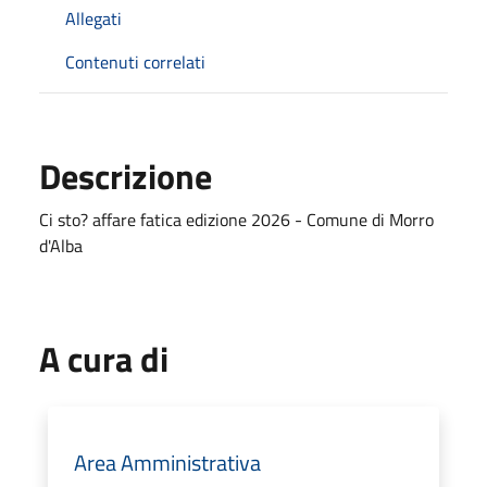
Allegati
Contenuti correlati
Descrizione
Ci sto? affare fatica edizione 2026 - Comune di Morro
d'Alba
A cura di
Area Amministrativa