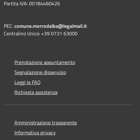
Partita IVA: 00184460426
PEC:
comune.morrodalba@legalmail.it
Centralino Unico: +39 0731 63000
Prenotazione appuntamento
Segnalazione disservizio
Leggi le FAQ
Richiesta assistenza
Amministrazione trasparente
Informativa privacy