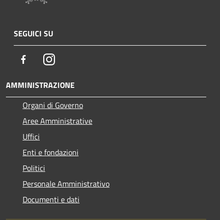
SEGUICI SU
Facebook
Instagram
AMMINISTRAZIONE
Organi di Governo
Aree Amministrative
Uffici
Enti e fondazioni
Politici
Personale Amministrativo
Documenti e dati