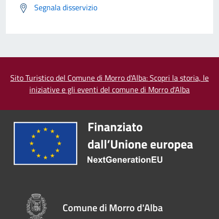
Segnala disservizio
Sito Turistico del Comune di Morro d'Alba: Scopri la storia, le
iniziative e gli eventi del comune di Morro d'Alba
Comune di Morro d'Alba