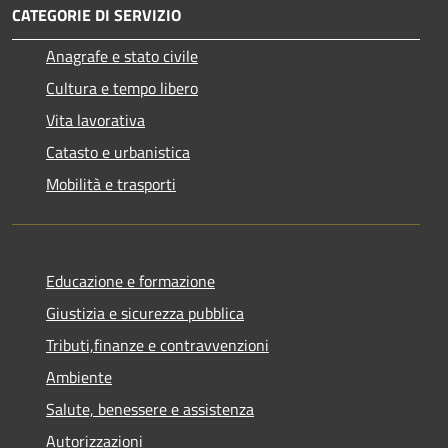
CATEGORIE DI SERVIZIO
Anagrafe e stato civile
Cultura e tempo libero
Vita lavorativa
Catasto e urbanistica
Mobilità e trasporti
Educazione e formazione
Giustizia e sicurezza pubblica
Tributi,finanze e contravvenzioni
Ambiente
Salute, benessere e assistenza
Autorizzazioni