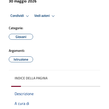
30 maggio 2026
Condividi
Vedi azioni
Categorie:
Giovani
Argomenti:
Istruzione
INDICE DELLA PAGINA
Descrizione
A cura di