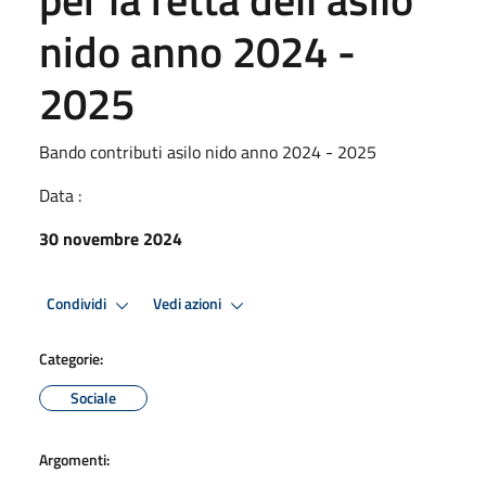
nido anno 2024 -
2025
Bando contributi asilo nido anno 2024 - 2025
Data :
30 novembre 2024
Condividi
Vedi azioni
Categorie:
Sociale
Argomenti: