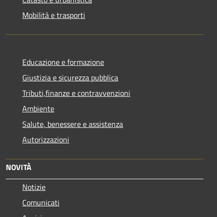
Mobilità e trasporti
Educazione e formazione
Giustizia e sicurezza pubblica
Tributi,finanze e contravvenzioni
Ambiente
Salute, benessere e assistenza
Autorizzazioni
NOVITÀ
Notizie
Comunicati