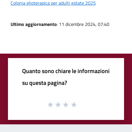
Colonia elioterapica per adulti estate 2025
Ultimo aggiornamento
: 11 dicembre 2024, 07:40
Quanto sono chiare le informazioni
su questa pagina?