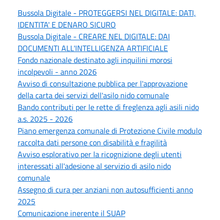
Bussola Digitale - PROTEGGERSI NEL DIGITALE: DATI,
IDENTITA' E DENARO SICURO
Bussola Digitale - CREARE NEL DIGITALE: DAI
DOCUMENTI ALL'INTELLIGENZA ARTIFICIALE
Fondo nazionale destinato agli inquilini morosi
incolpevoli - anno 2026
Avviso di consultazione pubblica per l'approvazione
della carta dei servizi dell'asilo nido comunale
Bando contributi per le rette di freglenza agli asili nido
a.s. 2025 - 2026
Piano emergenza comunale di Protezione Civile modulo
raccolta dati persone con disabilità e fragilità
Avviso esplorativo per la ricognizione degli utenti
interessati all'adesione al servizio di asilo nido
comunale
Assegno di cura per anziani non autosufficienti anno
2025
Comunicazione inerente il SUAP