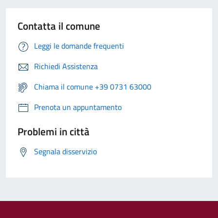
Contatta il comune
Leggi le domande frequenti
Richiedi Assistenza
Chiama il comune +39 0731 63000
Prenota un appuntamento
Problemi in città
Segnala disservizio