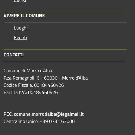
Avvisi
VIVERE IL COMUNE
Luoghi
Eventi
CONTATTI
Comune di Morro d'Alba
P.za Romagnoli, 6 - 60030 - Morro d'Alba
Codice Fiscale: 00184460426
Partita IVA: 00184460426
PEC:
comune.morrodalba@legalmail.it
Centralino Unico: +39 0731 63000