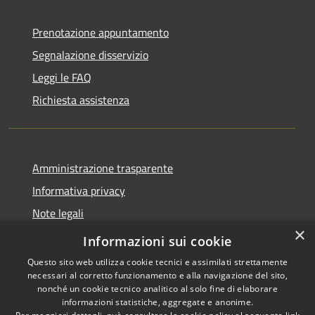
Prenotazione appuntamento
Segnalazione disservizio
Leggi le FAQ
Richiesta assistenza
Amministrazione trasparente
Informativa privacy
Note legali
×
Dichiarazione di accessibilità
Informazioni sui cookie
Questo sito web utilizza cookie tecnici e assimilati strettamente
necessari al corretto funzionamento e alla navigazione del sito,
nonché un cookie tecnico analitico al solo fine di elaborare
informazioni statistiche, aggregate e anonime.
RSS
Copyright © 2026 • Comune di