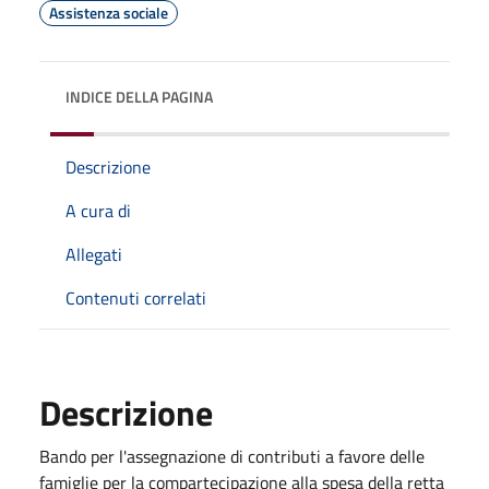
Assistenza sociale
INDICE DELLA PAGINA
Descrizione
A cura di
Allegati
Contenuti correlati
Descrizione
Bando per l'assegnazione di contributi a favore delle
famiglie per la compartecipazione alla spesa della retta