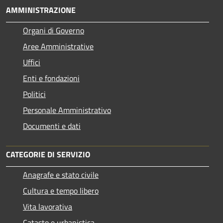
AMMINISTRAZIONE
Organi di Governo
Aree Amministrative
Uffici
Enti e fondazioni
Politici
Personale Amministrativo
Documenti e dati
CATEGORIE DI SERVIZIO
Anagrafe e stato civile
Cultura e tempo libero
Vita lavorativa
Catasto e urbanistica