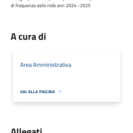
di frequenza asilo nido ann 2024 -2025
A cura di
Area Amministrativa
VAI ALLA PAGINA
Allegati