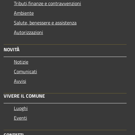
Tributi,finanze e contravvenzioni
Ambiente
Salute, benessere e assistenza
Autorizzazioni
NOVITÀ
Notizie
Comunicati
Avvisi
VIVERE IL COMUNE
Luoghi
Eventi
CONTATTI