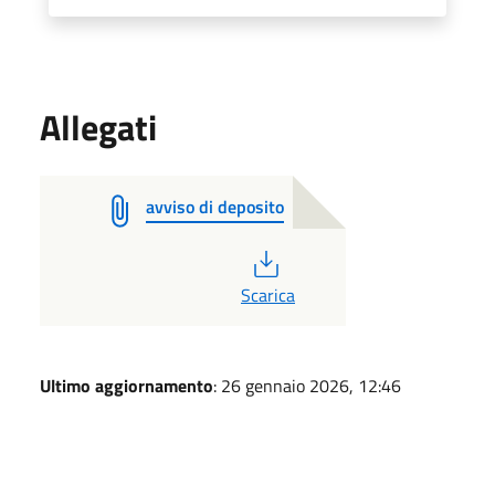
Allegati
avviso di deposito
PDF
Scarica
Ultimo aggiornamento
: 26 gennaio 2026, 12:46