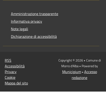
Amministrazione trasparente
Informativa privacy
Note legali
Dichiarazione di accessibilità
RSS
Copyright © 2026 • Comune di
Accessibilità
Morro d'Alba • Powered by
Privacy
Municipium
Accesso
•
Cookie
redazione
Mappa del sito