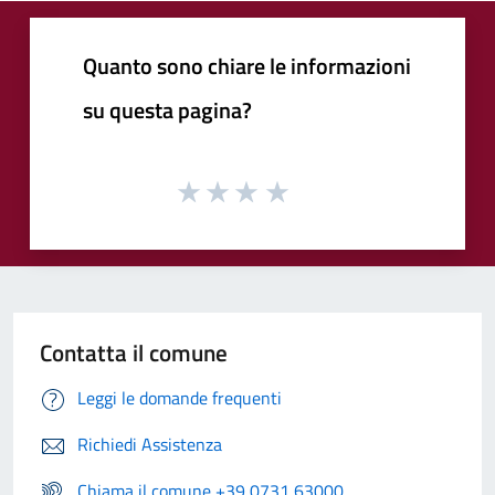
Quanto sono chiare le informazioni
su questa pagina?
Contatta il comune
Leggi le domande frequenti
Richiedi Assistenza
Chiama il comune +39 0731 63000