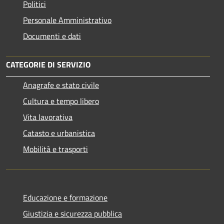
Politici
Personale Amministrativo
Documenti e dati
CATEGORIE DI SERVIZIO
Anagrafe e stato civile
Cultura e tempo libero
Vita lavorativa
Catasto e urbanistica
Mobilità e trasporti
Educazione e formazione
Giustizia e sicurezza pubblica