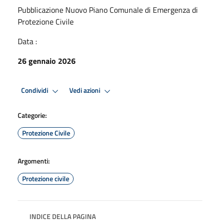
Pubblicazione Nuovo Piano Comunale di Emergenza di
Protezione Civile
Data :
26 gennaio 2026
Condividi
Vedi azioni
Categorie:
Protezione Civile
Argomenti:
Protezione civile
INDICE DELLA PAGINA