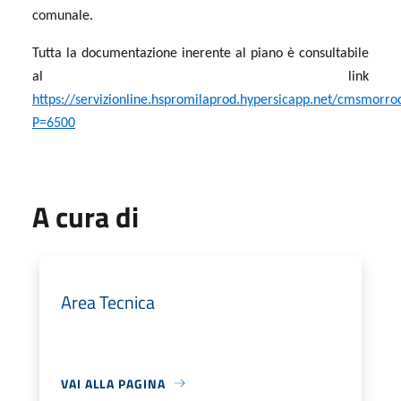
comunale.
Tutta la documentazione inerente al piano è consultabile
al link
https://servizionline.hspromilaprod.hypersicapp.net/cmsmorro
P=6500
A cura di
Area Tecnica
VAI ALLA PAGINA