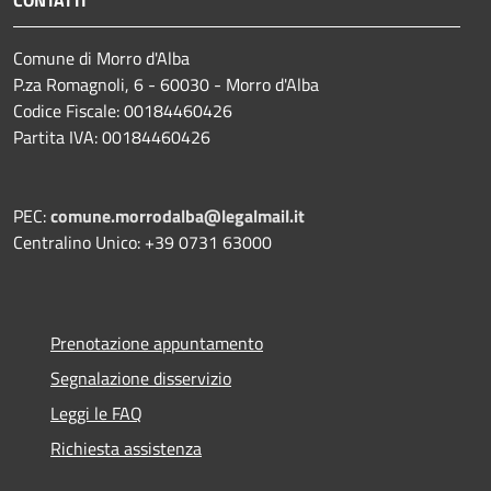
Comune di Morro d'Alba
P.za Romagnoli, 6 - 60030 - Morro d'Alba
Codice Fiscale: 00184460426
Partita IVA: 00184460426
PEC:
comune.morrodalba@legalmail.it
Centralino Unico: +39 0731 63000
Prenotazione appuntamento
Segnalazione disservizio
Leggi le FAQ
Richiesta assistenza