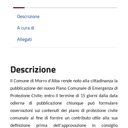
Descrizione
A cura di
Allegati
Descrizione
ll Comune di Morro d'Alba rende noto alla cittadinanza la
pubblicazione del nuovo Piano Comunale di Emergenza di
Protezione Civile; entro il termine di 15 giorni dalla data
odierna di pubblicazione chiunque può formulare
osservazioni sui contenuti del piano di protezione civile
comunale al fine di fornire un contributo utile alla sua
definizione prima dell'approvazione in consiglio