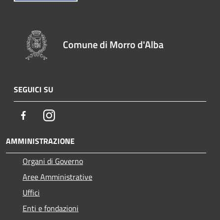
Comune di Morro d'Alba
SEGUICI SU
Facebook
Instagram
AMMINISTRAZIONE
Organi di Governo
Aree Amministrative
Uffici
Enti e fondazioni