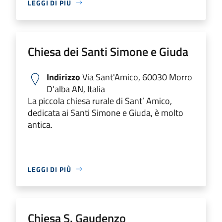
LEGGI DI PIÙ
Chiesa dei Santi Simone e Giuda
Indirizzo
Via Sant'Amico, 60030 Morro
D'alba AN, Italia
La piccola chiesa rurale di Sant’ Amico,
dedicata ai Santi Simone e Giuda, è molto
antica.
LEGGI DI PIÙ
Chiesa S. Gaudenzo