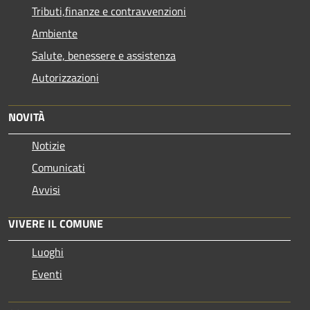
Tributi,finanze e contravvenzioni
Ambiente
Salute, benessere e assistenza
Autorizzazioni
NOVITÀ
Notizie
Comunicati
Avvisi
VIVERE IL COMUNE
Luoghi
Eventi