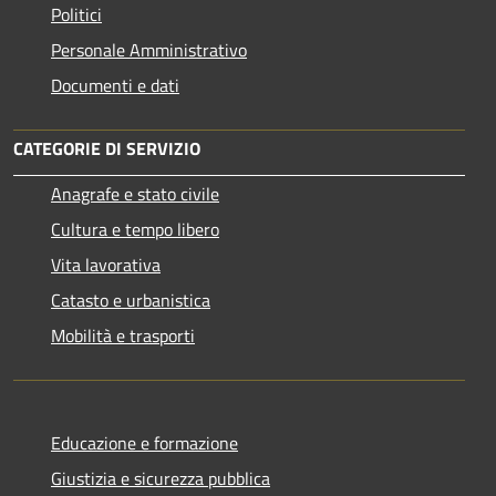
Politici
Personale Amministrativo
Documenti e dati
CATEGORIE DI SERVIZIO
Anagrafe e stato civile
Cultura e tempo libero
Vita lavorativa
Catasto e urbanistica
Mobilità e trasporti
Educazione e formazione
Giustizia e sicurezza pubblica