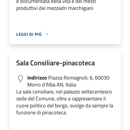
e documentata della vita e dei mezzi
produttivi dei mezzadri marchigiani
LEGGI DI PIÙ
Sala Consiliare-pinacoteca
Indirizzo
Piazza Romagnoli, 6, 60030
Morro d'Alba AN, Italia
La sala consiliare, nel palazzo settecentesco
sede del Comune, oltre a rappresentare il
cuore politico del borgo, svolge da sempre la
funzione di pinacoteca.