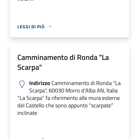
LEGGI DI PIÙ
Camminamento di Ronda "La
Scarpa"
Indirizzo
Camminamento di Ronda "La
Scarpa", 60030 Morro d'Alba AN, Italia
“La Scarpa” fa riferimento alle mura esterne
del Castello che sono appunto “scarpate”
inclinate