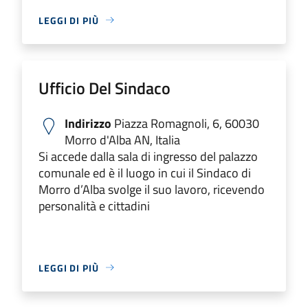
LEGGI DI PIÙ
Ufficio Del Sindaco
Indirizzo
Piazza Romagnoli, 6, 60030
Morro d'Alba AN, Italia
Si accede dalla sala di ingresso del palazzo
comunale ed è il luogo in cui il Sindaco di
Morro d’Alba svolge il suo lavoro, ricevendo
personalità e cittadini
LEGGI DI PIÙ