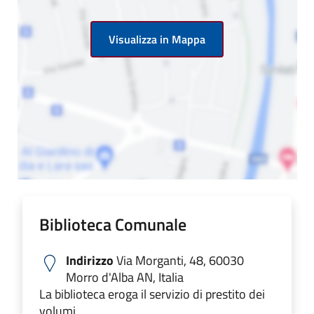
Visualizza in Mappa
Biblioteca Comunale
Indirizzo
Via Morganti, 48, 60030
Morro d'Alba AN, Italia
La biblioteca eroga il servizio di prestito dei
volumi