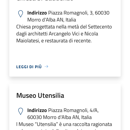
Indirizzo
Piazza Romagnoli, 3, 60030
Morro d'Alba AN, Italia
Chiesa progettata nella metà del Settecento
dagli architetti Arcangelo Vici e Nicola
Maiolatesi, e restaurata di recente.
LEGGI DI PIÙ
Museo Utensilia
Indirizzo
Piazza Romagnoli, 4/A,
60030 Morro d'Alba AN, Italia
l Museo “Utensilia” è una raccolta ragionata