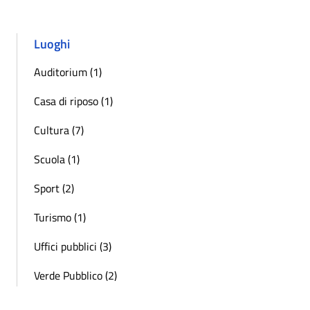
Luoghi
Auditorium (1)
Casa di riposo (1)
Cultura (7)
Scuola (1)
Sport (2)
Turismo (1)
Uffici pubblici (3)
Verde Pubblico (2)