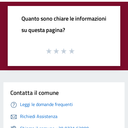
Quanto sono chiare le informazioni
su questa pagina?
Contatta il comune
Leggi le domande frequenti
Richiedi Assistenza