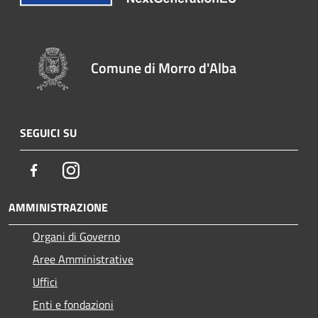
Comune di Morro d'Alba
SEGUICI SU
Facebook
Instagram
AMMINISTRAZIONE
Organi di Governo
Aree Amministrative
Uffici
Enti e fondazioni