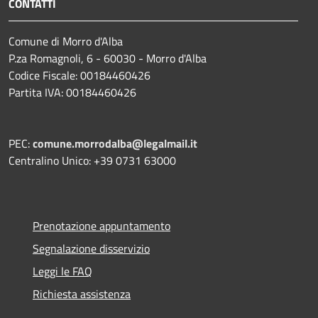
CONTATTI
Comune di Morro d'Alba
P.za Romagnoli, 6 - 60030 - Morro d'Alba
Codice Fiscale: 00184460426
Partita IVA: 00184460426
PEC:
comune.morrodalba@legalmail.it
Centralino Unico: +39 0731 63000
Prenotazione appuntamento
Segnalazione disservizio
Leggi le FAQ
Richiesta assistenza