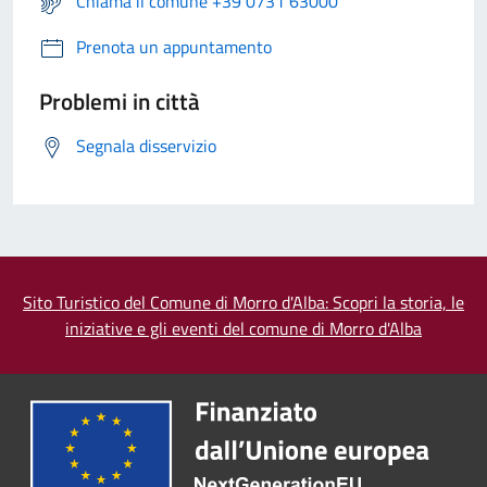
Chiama il comune +39 0731 63000
Prenota un appuntamento
Problemi in città
Segnala disservizio
Sito Turistico del Comune di Morro d'Alba: Scopri la storia, le
iniziative e gli eventi del comune di Morro d'Alba