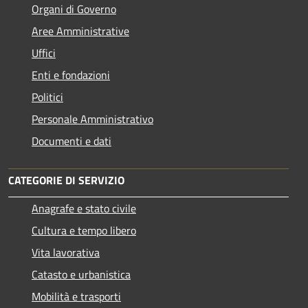
Organi di Governo
Aree Amministrative
Uffici
Enti e fondazioni
Politici
Personale Amministrativo
Documenti e dati
CATEGORIE DI SERVIZIO
Anagrafe e stato civile
Cultura e tempo libero
Vita lavorativa
Catasto e urbanistica
Mobilità e trasporti