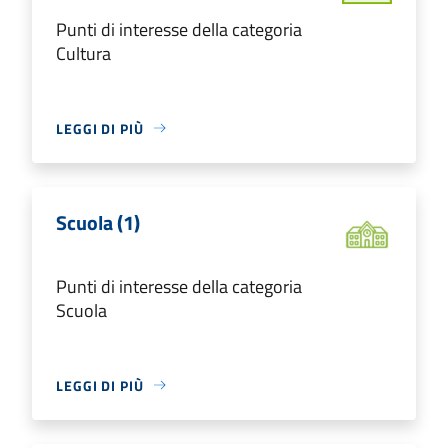
Punti di interesse della categoria
Cultura
LEGGI DI PIÙ
Scuola (1)
Punti di interesse della categoria
Scuola
LEGGI DI PIÙ