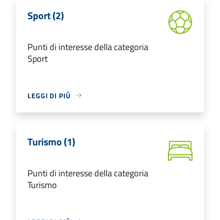
Sport (2)
Punti di interesse della categoria
Sport
LEGGI DI PIÙ
Turismo (1)
Punti di interesse della categoria
Turismo