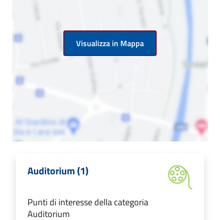
Visualizza in Mappa
Auditorium (1)
Punti di interesse della categoria
Auditorium