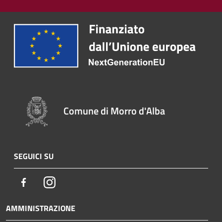
Comune di Morro d'Alba
SEGUICI SU
Facebook
Instagram
AMMINISTRAZIONE