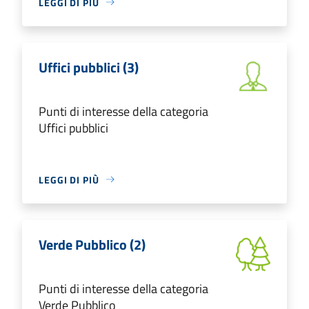
LEGGI DI PIÙ
Uffici pubblici (3)
Punti di interesse della categoria
Uffici pubblici
LEGGI DI PIÙ
Verde Pubblico (2)
Punti di interesse della categoria
Verde Pubblico