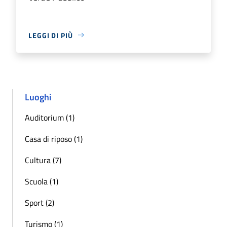
LEGGI DI PIÙ
Luoghi
Auditorium (1)
Casa di riposo (1)
Cultura (7)
Scuola (1)
Sport (2)
Turismo (1)