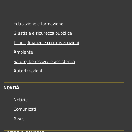
Educazione e formazione
Giustizia e sicurezza pubblica
Tributi,finanze e contravvenzioni
Ambiente
Salute, benessere e assistenza
Autorizzazioni
NOVITÀ
Notizie
Comunicati
Avvisi