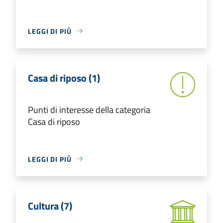
LEGGI DI PIÙ
Casa di riposo (1)
Punti di interesse della categoria
Casa di riposo
LEGGI DI PIÙ
Cultura (7)