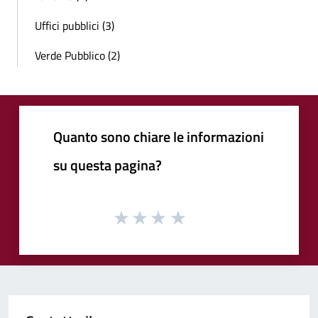
Uffici pubblici (3)
Verde Pubblico (2)
Quanto sono chiare le informazioni
su questa pagina?