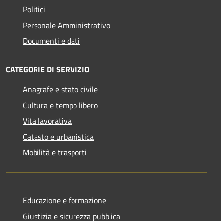
Politici
Personale Amministrativo
Documenti e dati
CATEGORIE DI SERVIZIO
Anagrafe e stato civile
Cultura e tempo libero
Vita lavorativa
Catasto e urbanistica
Mobilità e trasporti
Educazione e formazione
Giustizia e sicurezza pubblica