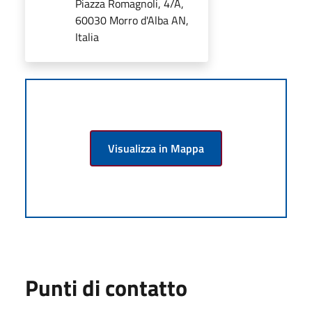
Piazza Romagnoli, 4/A,
60030 Morro d'Alba AN,
Italia
Visualizza in Mappa
Punti di contatto