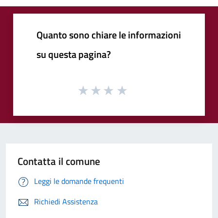
Quanto sono chiare le informazioni
su questa pagina?
Contatta il comune
Leggi le domande frequenti
Richiedi Assistenza