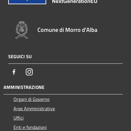
Comune di Morro d'Alba
SEGUICI SU
Facebook
Instagram
AMMINISTRAZIONE
Organi di Governo
Aree Amministrative
Uffici
Enti e fondazioni