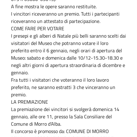
A fine mostra le opere saranno restituite.
I vincitori riceveranno un premio. Tutti i partecipanti
riceveranno un attestato di partecipazione.
COME FARE PER VOTARE
I presepi e gli alberi di Natale più belli saranno scelti dai
visitatori del Museo che potranno votare il loro
preferito entro il 6 gennaio, negli orari di apertura del
Museo: sabato e domenica dalle 10/12-15.30-18.30 e
negli altri giorni di apertura straordinaria di dicembre e
gennaio.
Fra tutti i visitatori che voteranno il loro lavoro
preferito, ne saranno estratti 3 che vinceranno un
premio.
LA PREMIAZIONE
La premiazione dei vincitori si svolgerà domenica 14
gennaio, alle ore 11, presso la Sala Consiliare del
Comune di Morro d’Alba.
Il concorso è promosso da: COMUNE DI MORRO