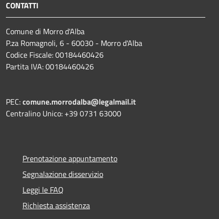
CONTATTI
Comune di Morro d'Alba
P.za Romagnoli, 6 - 60030 - Morro d'Alba
Codice Fiscale: 00184460426
Partita IVA: 00184460426
PEC:
comune.morrodalba@legalmail.it
Centralino Unico: +39 0731 63000
Prenotazione appuntamento
Segnalazione disservizio
Leggi le FAQ
Richiesta assistenza