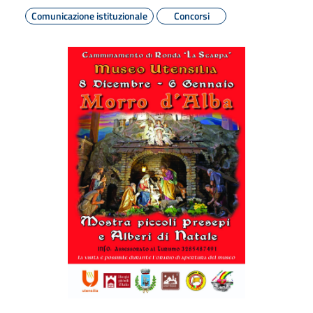
Comunicazione istituzionale
Concorsi