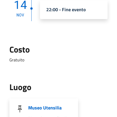
14
22:00 - Fine evento
NOV
Costo
Gratuito
Luogo
Museo Utensilia