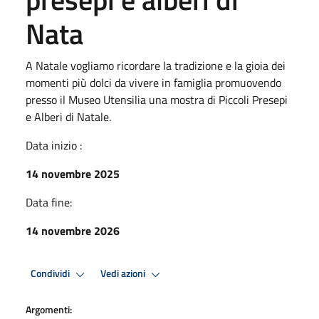
Nata
A Natale vogliamo ricordare la tradizione e la gioia dei
momenti più dolci da vivere in famiglia promuovendo
presso il Museo Utensilia una mostra di Piccoli Presepi
e Alberi di Natale.
Data inizio :
14 novembre 2025
Data fine:
14 novembre 2026
Condividi
Vedi azioni
Argomenti: