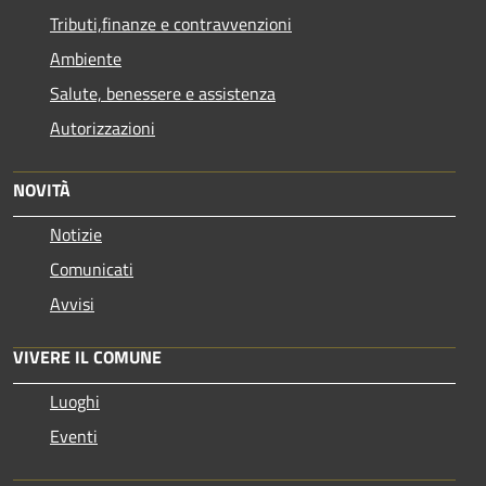
Tributi,finanze e contravvenzioni
Ambiente
Salute, benessere e assistenza
Autorizzazioni
NOVITÀ
Notizie
Comunicati
Avvisi
VIVERE IL COMUNE
Luoghi
Eventi