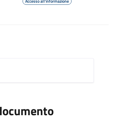
Accesso all'informazione
l documento