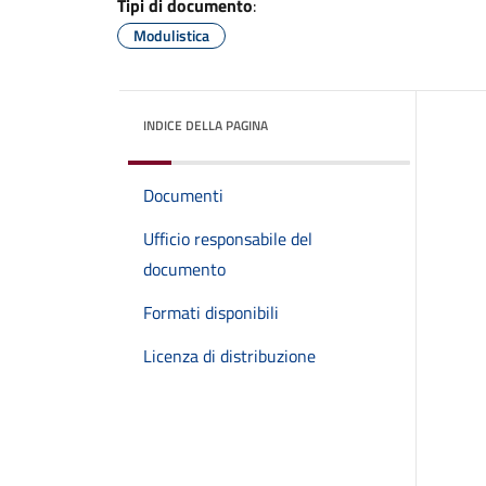
Tipi di documento
:
Modulistica
INDICE DELLA PAGINA
Documenti
Ufficio responsabile del
documento
Formati disponibili
Licenza di distribuzione