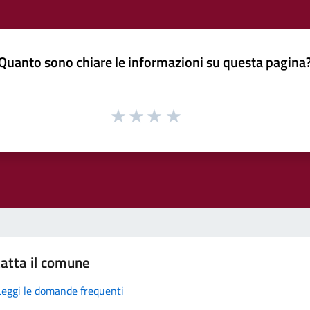
Quanto sono chiare le informazioni su questa pagina
atta il comune
Leggi le domande frequenti