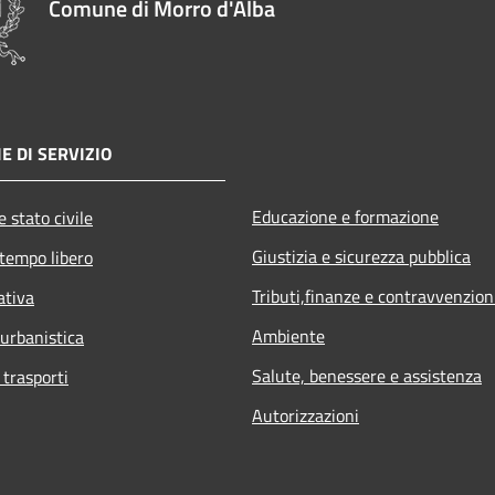
Comune di Morro d'Alba
E DI SERVIZIO
Educazione e formazione
 stato civile
Giustizia e sicurezza pubblica
 tempo libero
Tributi,finanze e contravvenzion
ativa
Ambiente
 urbanistica
Salute, benessere e assistenza
 trasporti
Autorizzazioni