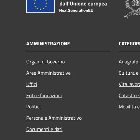
AMMINISTRAZIONE
CATEGORI
Organi di Governo
Anagrafe e
Aree Amministrative
Cultura e
Uffici
Vita lavor
Enti e fondazioni
Catasto e
Politici
Mobilità e
Personale Amministrativo
Documenti e dati