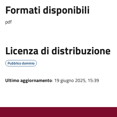
Formati disponibili
pdf
Licenza di distribuzione
Pubblico dominio
Ultimo aggiornamento
: 19 giugno 2025, 15:39