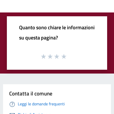
Quanto sono chiare le informazioni
su questa pagina?
Contatta il comune
Leggi le domande frequenti