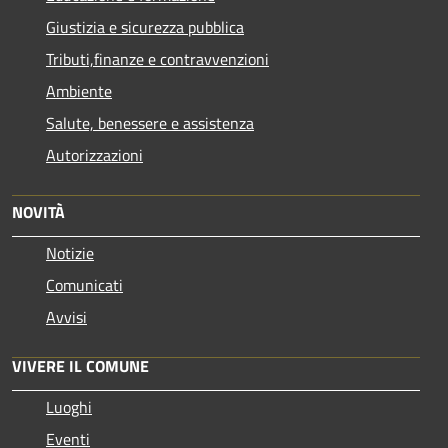
Giustizia e sicurezza pubblica
Tributi,finanze e contravvenzioni
Ambiente
Salute, benessere e assistenza
Autorizzazioni
NOVITÀ
Notizie
Comunicati
Avvisi
VIVERE IL COMUNE
Luoghi
Eventi