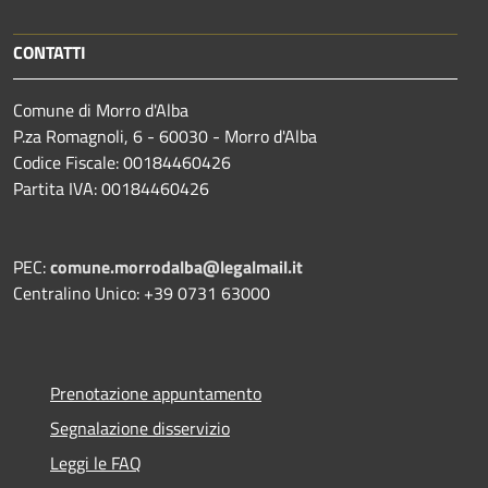
CONTATTI
Comune di Morro d'Alba
P.za Romagnoli, 6 - 60030 - Morro d'Alba
Codice Fiscale: 00184460426
Partita IVA: 00184460426
PEC:
comune.morrodalba@legalmail.it
Centralino Unico: +39 0731 63000
Prenotazione appuntamento
Segnalazione disservizio
Leggi le FAQ