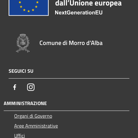
Comune di Morro d'Alba
SEGUICI SU
Facebook
Instagram
AMMINISTRAZIONE
Organi di Governo
Aree Amministrative
Uffici