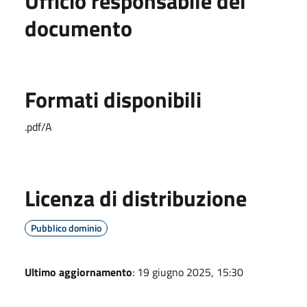
Ufficio responsabile del
documento
Formati disponibili
.pdf/A
Licenza di distribuzione
Pubblico dominio
Ultimo aggiornamento
: 19 giugno 2025, 15:30