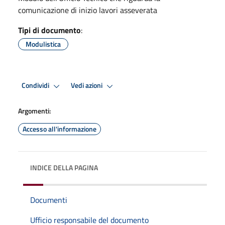
comunicazione di inizio lavori asseverata
Tipi di documento
:
Modulistica
Condividi
Vedi azioni
Argomenti:
Accesso all'informazione
INDICE DELLA PAGINA
Documenti
Ufficio responsabile del documento