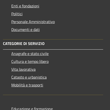
Enti e fondazioni
Politici
Personale Amministrativo
Documenti e dati
CATEGORIE DI SERVIZIO
Anagrafe e stato civile
Cultura e tempo libero
Vita lavorativa
Catasto e urbanistica
Mobilità e trasporti
Educazione e formazione