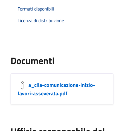
Formati disponibili
Licenza di distribuzione
Documenti
a_cila-comunicazione-inizio-
lavori-asseverata.pdf