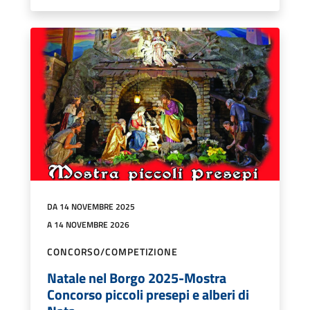
DA 14 NOVEMBRE 2025
A 14 NOVEMBRE 2026
CONCORSO/COMPETIZIONE
Natale nel Borgo 2025-Mostra
Concorso piccoli presepi e alberi di