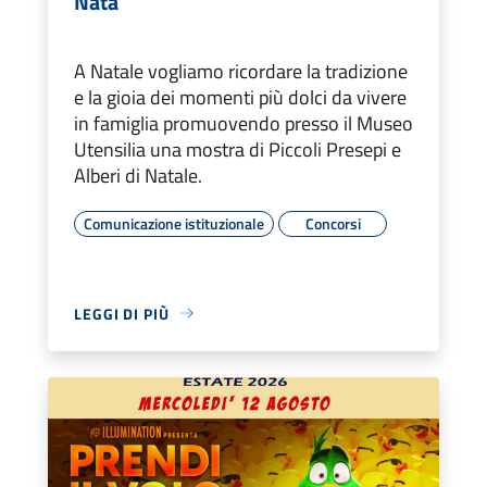
Nata
A Natale vogliamo ricordare la tradizione
e la gioia dei momenti più dolci da vivere
in famiglia promuovendo presso il Museo
Utensilia una mostra di Piccoli Presepi e
Alberi di Natale.
Comunicazione istituzionale
Concorsi
LEGGI DI PIÙ