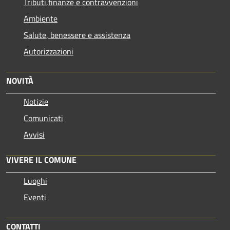
Tributi,finanze e contravvenzioni
Ambiente
Salute, benessere e assistenza
Autorizzazioni
NOVITÀ
Notizie
Comunicati
Avvisi
VIVERE IL COMUNE
Luoghi
Eventi
CONTATTI