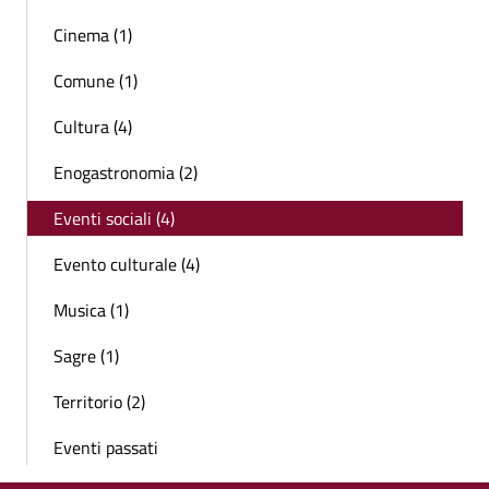
Cinema (1)
Comune (1)
Cultura (4)
Enogastronomia (2)
Eventi sociali (4)
Evento culturale (4)
Musica (1)
Sagre (1)
Territorio (2)
Eventi passati