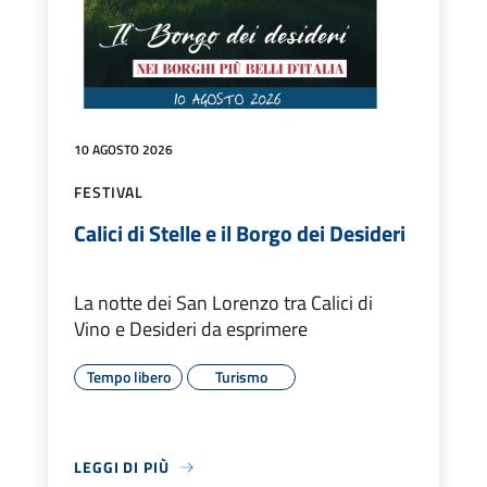
10 AGOSTO 2026
FESTIVAL
Calici di Stelle e il Borgo dei Desideri
La notte dei San Lorenzo tra Calici di
Vino e Desideri da esprimere
Tempo libero
Turismo
LEGGI DI PIÙ