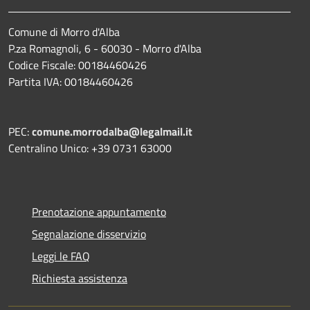
Comune di Morro d'Alba
P.za Romagnoli, 6 - 60030 - Morro d'Alba
Codice Fiscale: 00184460426
Partita IVA: 00184460426
PEC:
comune.morrodalba@legalmail.it
Centralino Unico: +39 0731 63000
Prenotazione appuntamento
Segnalazione disservizio
Leggi le FAQ
Richiesta assistenza