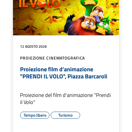
12 AGOSTO 2026
PROIEZIONE CINEMATOGRAFICA
Proiezione film d'animazione
"PRENDI IL VOLO", Piazza Barcaroli
Proiezione del film d'animazione "Prendi
il Volo"
Tempo libero
Turismo