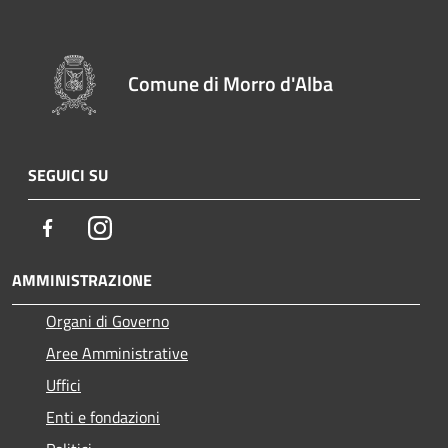
Comune di Morro d'Alba
SEGUICI SU
Facebook
Instagram
AMMINISTRAZIONE
Organi di Governo
Aree Amministrative
Uffici
Enti e fondazioni