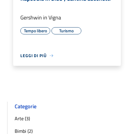
Gershwin in Vigna
Tempo libero
Turismo
LEGGI DI PIÙ
Categorie
Arte (3)
Bimbi (2)