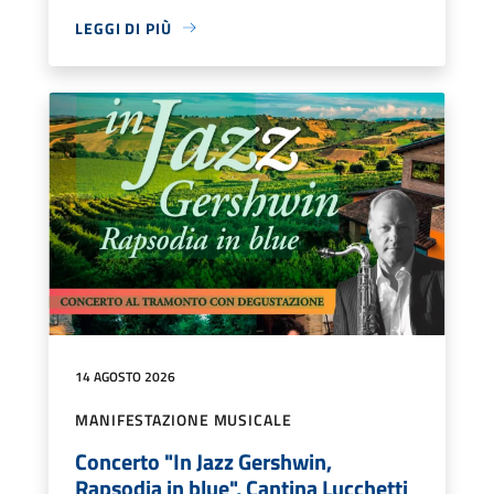
LEGGI DI PIÙ
14 AGOSTO 2026
MANIFESTAZIONE MUSICALE
Concerto "In Jazz Gershwin,
Rapsodia in blue", Cantina Lucchetti