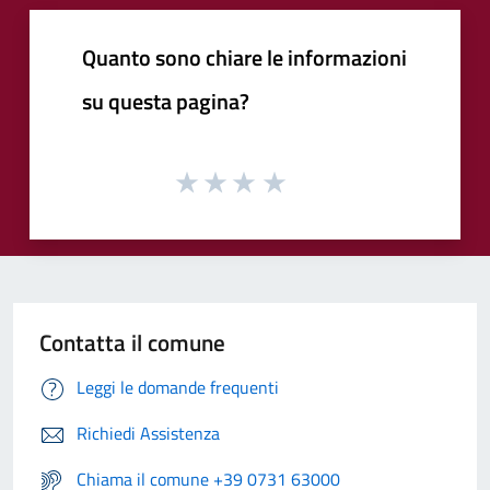
Quanto sono chiare le informazioni
su questa pagina?
Contatta il comune
Leggi le domande frequenti
Richiedi Assistenza
Chiama il comune +39 0731 63000