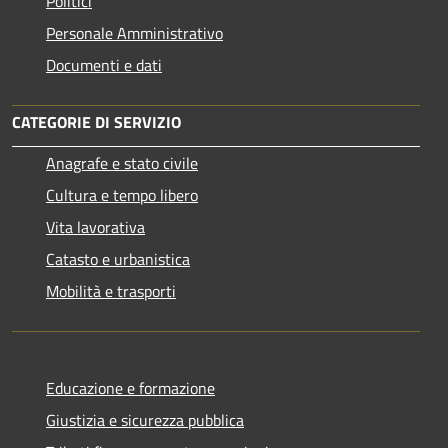
Politici
Personale Amministrativo
Documenti e dati
CATEGORIE DI SERVIZIO
Anagrafe e stato civile
Cultura e tempo libero
Vita lavorativa
Catasto e urbanistica
Mobilità e trasporti
Educazione e formazione
Giustizia e sicurezza pubblica